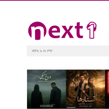
۰۹۳۸ ۱۰ ۲۰ ۶۹۲