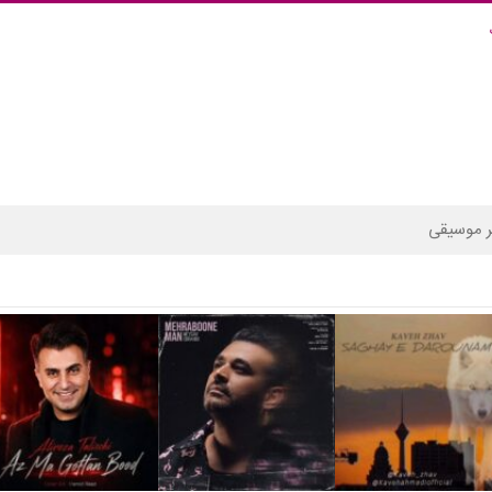
 موسیقی