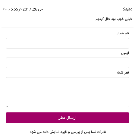
Sajad
گفت:
می 26, 2017 در 5:55 ب.ظ
خیلی خوب بود حال کردیم
نام شما :
ایمیل :
نظر شما:
نظرات شما پس از بررسی و تایید نمایش داده می شود.