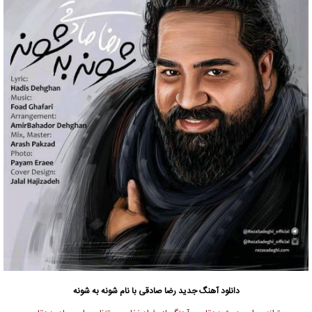
دانلود آهنگ جدید
رضا صادقی
با نام شونه به شونه