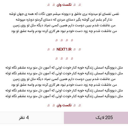
♫ ♫
نکست وان
♫ ♫
نفس
نفسای تو میدونه بری عاشق و دیوونه میشم جون نگات که همه ی جهان توشه
نذار گم بشم این گوشه بگیر دستای سردی که دستای گرمتو دوباره میپوشه
من عاشقت شدم ببین دوست دارم همین کسی نمیاد دیگه مثل تو روی زمین
من عاشقت شدم چه زود دست خودم نبود هر کاری کرده بودم واسه عشق تو بود
♫ ♫ ♫ ♫
♫ ♫
NEXT1.IR
♫ ♫
♫ ♫ ♫ ♫
مثل دیوونگیه اسمش زندگیه خوبه کنار خودت اونی که آسون دل منو برده عشقم نگاه توئه
مثل دیوونگیه اسمش زندگیه خوبه کنار خودت اونی که آسون دل منو برده عشقم نگاه توئه
من عاشقت شدم ببین دوست دارم همین کسی نمیاد دیگه مثل تو روی زمین
من عاشقت شدم چه زود دست خودم نبود هر کاری کرده بودم واسه عشق تو بود
مثل دیوونگیه اسمش زندگیه خوبه کنار خودت اونی که آسون دل منو برده عشقم نگاه توئه
مثل دیوونگیه اسمش زندگیه خوبه کنار خودت اونی که آسون دل منو برده عشقم نگاه توئه
♫ ♫
نکست وان
♫ ♫
205 لایک
4 نظر