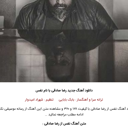
دانلود آهنگ جدید
رضا صادقی
با نام نفس
ترانه سرا و آهنگساز : بابک بابایی تنظیم : شهراد امیدوار
د آهنگ نفس از
رضا صادقی
با کیفیت ۱۲۸ و ۳۲۰ و مشاهده متن این آهنگ از رسانه موسیق
ادامه مطلب مراجعه نمائید …
متن آهنگ
نفس
از
رضا صادقی
: