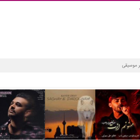
 موسیقی