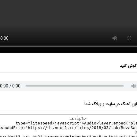
گوش کنید
ن آهنگ در سایت و وبلاگ شما