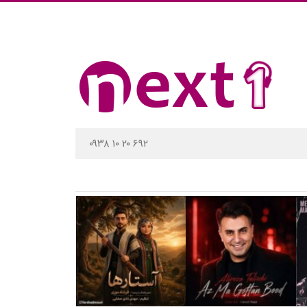
۰۹۳۸ ۱۰ ۲۰ ۶۹۲