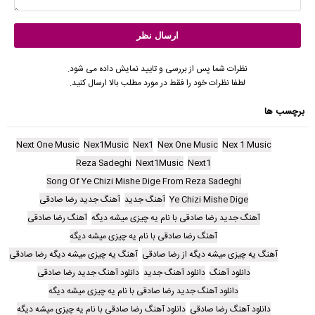
نظرات شما پس از بررسی و تایید نمایش داده می شود.
لطفا نظرات خود را فقط در مورد مطلب بالا ارسال کنید.
برچسب ها
Next One Music
Nex1Music
Nex1
Nex One Music
Nex 1 Music
Reza Sadeghi
Next1Music
Next1
Song Of Ye Chizi Mishe Dige From Reza Sadeghi
Ye Chizi Mishe Dige
آهنگ جدید
آهنگ جدید رضا صادقی
آهنگ جدید رضا صادقی با نام یه چیزی میشه دیگه
آهنگ رضا صادقی
آهنگ رضا صادقی با نام یه چیزی میشه دیگه
آهنگ یه چیزی میشه دیگه از رضا صادقی
آهنگ یه چیزی میشه دیگه رضا صادقی
دانلود آهنگ
دانلود آهنگ جدید
دانلود آهنگ جدید رضا صادقی
دانلود آهنگ جدید رضا صادقی با نام یه چیزی میشه دیگه
دانلود آهنگ رضا صادقی
دانلود آهنگ رضا صادقی با نام یه چیزی میشه دیگه