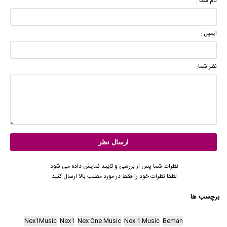
نام شما :
ایمیل :
نظر شما:
نظرات شما پس از بررسی و تایید نمایش داده می شود.
لطفا نظرات خود را فقط در مورد مطلب بالا ارسال کنید.
برچسب ها
Nex1Music
Nex1
Nex One Music
Nex 1 Music
Beman