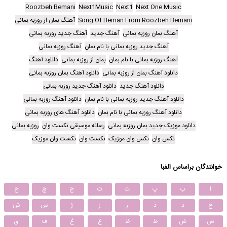
Roozbeh Bemani
Next1Music
Next1
Next One Music
Song Of Beman From Roozbeh Bemani
آهنگ بمان از روزبه بمانی
آهنگ بمان روزبه بمانی
آهنگ جدید
آهنگ جدید روزبه بمانی
آهنگ جدید روزبه بمانی با نام بمان
آهنگ روزبه بمانی
آهنگ روزبه بمانی با نام بمان
بمان از روزبه بمانی
دانلود آهنگ
دانلود آهنگ بمان از روزبه بمانی
دانلود آهنگ بمان روزبه بمانی
دانلود آهنگ جدید
دانلود آهنگ جدید روزبه بمانی
دانلود آهنگ جدید روزبه بمانی با نام بمان
دانلود آهنگ روزبه بمانی
دانلود آهنگ روزبه بمانی با نام بمان
دانلود آهنگ های روزبه بمانی
دانلود موزیک جدید بمان روزبه بمانی
رسانه موسیقی نکست وان
روزبه بمانی
نکس وان
نکس وان موزیک
نکست وان
نکست وان موزیک
خوانندگان براساس الفبا
ا
ب
پ
ت
ث
ج
چ
ح
خ
د
ذ
ر
ز
ژ
س
ش
ص
ض
ط
ظ
ع
غ
ف
ق