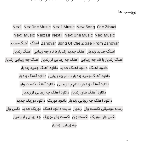
برچسب ها
Nex1
Nex One Music
Nex 1 Music
New Song
Che Zibaei
Next1Music
Next1.ir
Next1
Next One Music
Nex1Music
Song Of Che Zibaei From Zandyar
Zandyar
آهنگ
آهنگ جدید
آهنگ جدید زندیار
آهنگ جدید زندیار با نام چه زیبایی
آهنگ زندیار
آهنگ زندیار با نام چه زیبایی
آهنگ چه زیبایی از زندیار
آهنگ چه زیبایی زندیار
دانلود آهنگ
دانلود آهنگ جدید
دانلود آهنگ جدید زندیار
دانلود آهنگ جدید زندیار با نام چه زیبایی
دانلود آهنگ زندیار
دانلود آهنگ زندیار با نام چه زیبایی
دانلود آهنگ نکست وان
دانلود آهنگ های زندیار
دانلود آهنگ چه زیبایی از زندیار
دانلود آهنگ چه زیبایی زندیار
دانلود موزیک
دانلود موزیک جدید
رسانه موسیقی نکست وان
زندیار
سایت دانلود آهنگ
موزیک جدید
نکس وان
نکس وان موزیک
نکست وان
نکست وان موزیک
چه زیبایی از زندیار
چه زیبایی زندیار