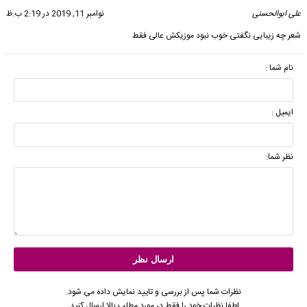
علی ابوالحسنی
گفت:
نوامبر 11, 2019 در 2:19 ب.ظ
شعر چه زیبایی نگفتی خوب نبود موزیکش عالی فقط
نام شما :
ایمیل :
نظر شما:
نظرات شما پس از بررسی و تایید نمایش داده می شود.
لطفا نظرات خود را فقط در مورد مطلب بالا ارسال کنید.