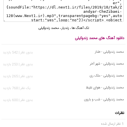
تک آهنگ ها
،
زندیار
،
محمد زندوکیلی
دانلود آهنگ های محمد زندوکیلی
محمد زندوکیلی - طناز
بدون نظر | 542 بازدید
محمد زندوکیلی - شهر آخر
بدون نظر | 253 بازدید
محمد زندوکیلی - ملک ری
بدون نظر | 265 بازدید
محمد زندوکیلی - هواى غلیظ
يک نظر | 768 بازدید
محمد زندوکیلی - شب و بارون
بدون نظر | 600 بازدید
نظرات
1 نظر ارسال شده