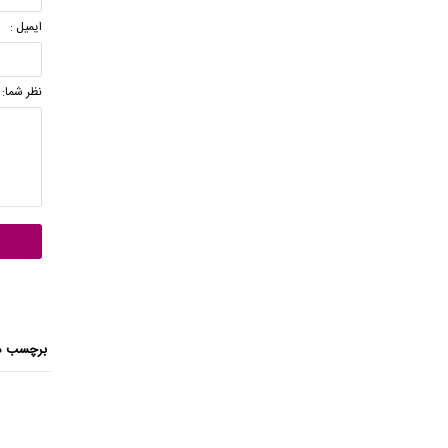
ایمیل :
نظر شما:
برچسب ه