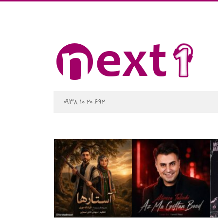
۰۹۳۸ ۱۰ ۲۰ ۶۹۲