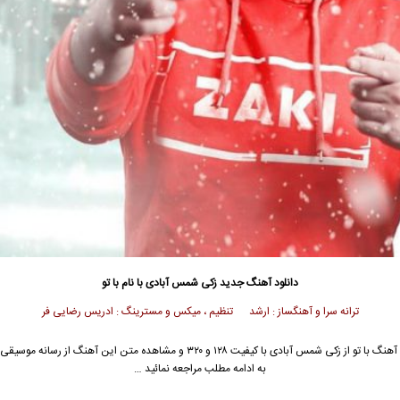
دانلود آهنگ جدید
زکی شمس آبادی با نام با تو
ترانه سرا و آهنگساز : ارشد تنظیم ، میکس و مسترینگ : ادریس رضایی فر
جهت دانلود آهنگ با تو از زکی شمس آبادی با کیفیت ۱۲۸ و ۳۲۰ و مشاهده متن این آهنگ از 
به ادامه مطلب مراجعه نمائید …