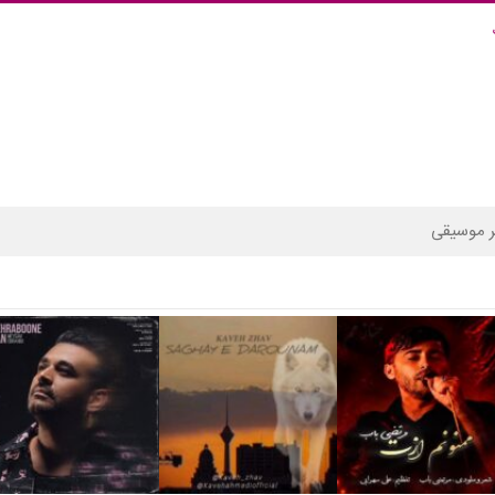
 موسیقی