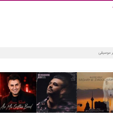
 موسیقی