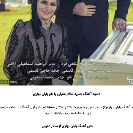
دانلود آهنگ جدید
سالار عقیلی
با نام باران بهاری
 آهنگ باران بهاری از
سالار عقیلی
با کیفیت ۱۲۸ و ۳۲۰ و مشاهده متن این آهنگ از رسانه
وان به ادامه مطلب مراجعه نمائید …
متن آهنگ
باران بهاری
از
سالار عقیلی
: