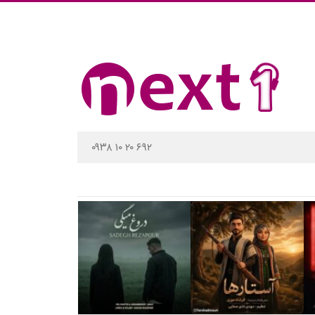
۰۹۳۸ ۱۰ ۲۰ ۶۹۲