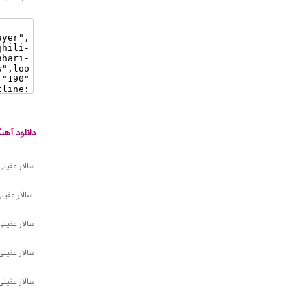
دانلود آهن
سالار عقیلی 
سالار عقیلی
سالار عقیل
سالار عقیلی
سالار عقیلی 