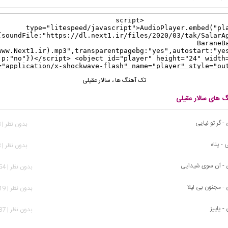
تک آهنگ ها
،
سالار عقیلی
گ های سالار عقیلی
- گر تو نیایی
بدون نظر | 598 بازدید
 - پناه
بدون نظر | 568 بازدید
ی - آن سوی شیدایی
بدون نظر | 1,454 بازدید
 - مجنون بی لیلا
بدون نظر | 1,519 بازدید
- پاییز
بدون نظر | 1,587 بازدید