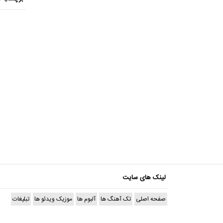
لینک های سایت
صفحه اصلی
تک آهنگ ها
آلبوم ها
موزیک ویدئو ها
تبلیغات