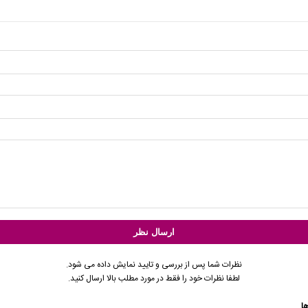
نظرات شما پس از بررسی و تایید نمایش داده می شود.
لطفا نظرات خود را فقط در مورد مطلب بالا ارسال کنید.
ا