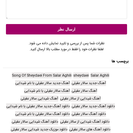
نظرات شما پس از بررسی و تایید نمایش داده می شود.
لطفا نظرات خود را فقط در مورد مطلب بالا ارسال کنید.
برچسب ها
Song Of Sheydaei From Salar Aghili
sheydaei
Salar Aghili
آهنگ جدید سالار عقیلی
آهنگ جدید سالار عقیلی با نام شیدایی
آهنگ سالار عقیلی
آهنگ سالار عقیلی با نام شیدایی
آهنگ شیدایی از سالار عقیلی
آهنگ شیدایی سالار عقیلی
دانلود آهنگ جدید سالار عقیلی
دانلود آهنگ جدید سالار عقیلی با نام شیدایی
دانلود آهنگ سالار عقیلی
دانلود آهنگ سالار عقیلی با نام شیدایی
دانلود آهنگ شیدایی از سالار عقیلی
دانلود آهنگ شیدایی سالار عقیلی
دانلود آهنگ های سالار عقیلی
دانلود موزیک جدید شیدایی سالار عقیلی