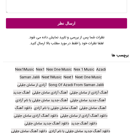
نظرات شما پس از بررسی و تایید نمایش داده می شود.
لطفا نظرات خود را فقط در مورد مطلب بالا ارسال کنید.
برچسب ها
Nex1Music
Nex1
Nex One Music
Nex 1 Music
Azadi
Saman Jalili
Next1Music
Next1
Next One Music
Song Of Azadi From Saman Jalili
آزادی از سامان جلیلی
آهنگ آزادی از سامان جلیلی
آهنگ آزادی سامان جلیلی
آهنگ جدید
آهنگ جدید سامان جلیلی
آهنگ جدید سامان جلیلی با نام آزادی
آهنگ سامان جلیلی
آهنگ سامان جلیلی با نام آزادی
دانلود آهنگ
دانلود آهنگ آزادی از سامان جلیلی
دانلود آهنگ آزادی سامان جلیلی
دانلود آهنگ جدید
دانلود آهنگ جدید سامان جلیلی
دانلود آهنگ جدید سامان جلیلی با نام آزادی
دانلود آهنگ سامان جلیلی