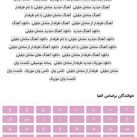
آهنگ جدید سامان جلیلی
آهنگ جدید سامان جلیلی با نام طرفدار
آهنگ سامان جلیلی
آهنگ سامان جلیلی با نام طرفدار
آهنگ طرفدار از سامان جلیلی
آهنگ طرفدار سامان جلیلی
دانلود آهنگ
دانلود آهنگ جدید
دانلود آهنگ جدید سامان جلیلی
دانلود آهنگ جدید سامان جلیلی با نام طرفدار
دانلود آهنگ سامان جلیلی
دانلود آهنگ سامان جلیلی با نام طرفدار
دانلود آهنگ طرفدار از سامان جلیلی
دانلود آهنگ طرفدار سامان جلیلی
دانلود آهنگ های سامان جلیلی
دانلود موزیک جدید طرفدار سامان جلیلی
رسانه موسیقی نکست وان
سامان جلیلی
طرفدار از سامان جلیلی
نکس وان
نکس وان موزیک
نکست وان
نکست وان موزیک
خوانندگان براساس الفبا
ا
ب
پ
ت
ث
ج
چ
ح
خ
د
ذ
ر
ز
ژ
س
ش
ص
ض
ط
ظ
ع
غ
ف
ق