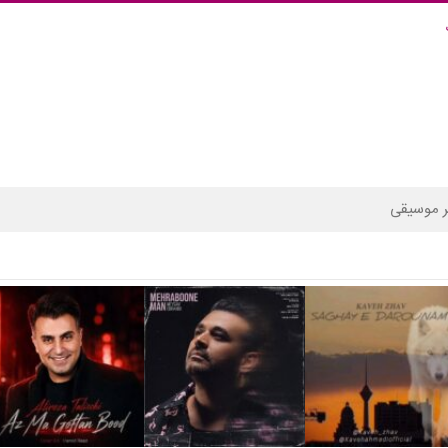
 موسیقی