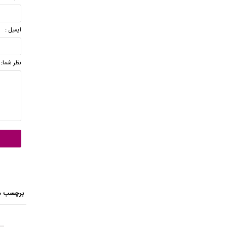
ایمیل :
نظر شما:
برچسب ه