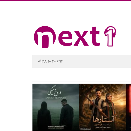
۰۹۳۸ ۱۰ ۲۰ ۶۹۲