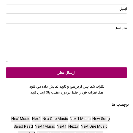
ایمیل :
نظر شما:
نظرات شما پس از بررسی و تایید نمایش داده می شود.
لطفا نظرات خود را فقط در مورد مطلب بالا ارسال کنید.
برچسب ها
Nex1Music
Nex1
Nex One Music
Nex 1 Music
New Song
Sajad Raad
Next1Music
Next1
Next.ir
Next One Music