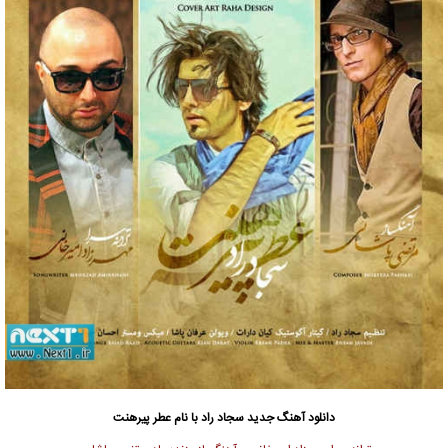
دانلود آهنگ جدید
سجاد راد با نام عطر پیرهنت