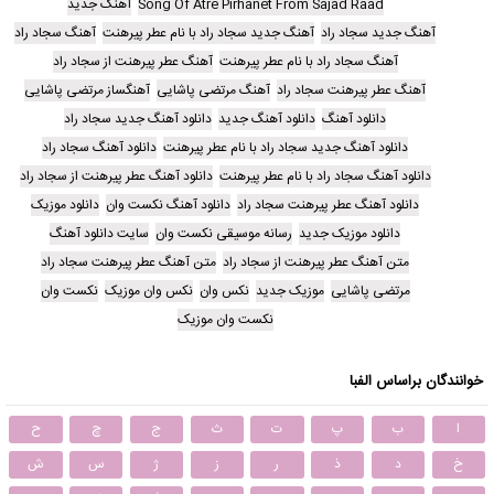
Song Of Atre Pirhanet From Sajad Raad
آهنگ جدید
آهنگ جدید سجاد راد
آهنگ جدید سجاد راد با نام عطر پیرهنت
آهنگ سجاد راد
آهنگ سجاد راد با نام عطر پیرهنت
آهنگ عطر پیرهنت از سجاد راد
آهنگ عطر پیرهنت سجاد راد
آهنگ مرتضی پاشایی
آهنگساز مرتضی پاشایی
دانلود آهنگ
دانلود آهنگ جدید
دانلود آهنگ جدید سجاد راد
دانلود آهنگ جدید سجاد راد با نام عطر پیرهنت
دانلود آهنگ سجاد راد
دانلود آهنگ سجاد راد با نام عطر پیرهنت
دانلود آهنگ عطر پیرهنت از سجاد راد
دانلود آهنگ عطر پیرهنت سجاد راد
دانلود آهنگ نکست وان
دانلود موزیک
دانلود موزیک جدید
رسانه موسیقی نکست وان
سایت دانلود آهنگ
متن آهنگ عطر پیرهنت از سجاد راد
متن آهنگ عطر پیرهنت سجاد راد
مرتضی پاشایی
موزیک جدید
نکس وان
نکس وان موزیک
نکست وان
نکست وان موزیک
خوانندگان براساس الفبا
ا
ب
پ
ت
ث
ج
چ
ح
خ
د
ذ
ر
ز
ژ
س
ش