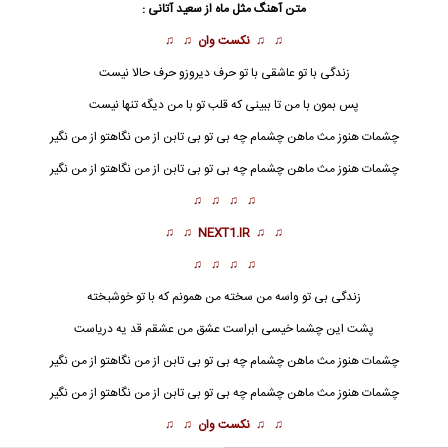
متن آهنگ
مثل ماه
از
سعید آتانی
:
♫ ♫
نکست وان
♫ ♫
زندگی با تو عاشقی با تو حرف دیروزو حرف حالا نیست
پس بمون با من تا ببینی که قلب تو با من دیگه تنها نیست
چشمات هنوز مث ماهن چشمام چه بی تو بی تابن از من نگاهتو از من نگیر
چشمات هنوز مث ماهن چشمام چه بی تو بی تابن از من نگاهتو از من نگیر
♫ ♫ ♫ ♫
♫ ♫
NEXT1.IR
♫ ♫
♫ ♫ ♫ ♫
زندگی بی تو واسه من سخته من همونم که با تو خوشبخته
پشت این چشما خیسی ابراست عشق من عشقم قد یه دریاست
چشمات هنوز مث
ماه
ن چشمام چه بی تو بی تابن از من نگاهتو از من نگیر
چشمات هنوز مث ماهن چشمام چه بی تو بی تابن از من نگاهتو از من نگیر
♫ ♫
نکست وان
♫ ♫