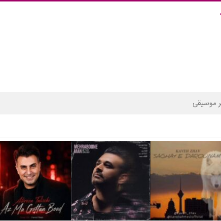
 موسیقی