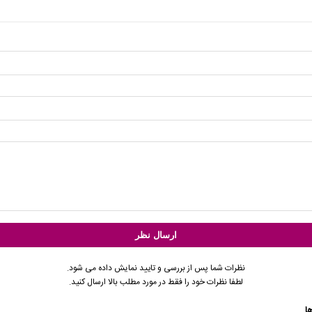
نظرات شما پس از بررسی و تایید نمایش داده می شود.
لطفا نظرات خود را فقط در مورد مطلب بالا ارسال کنید.
ا