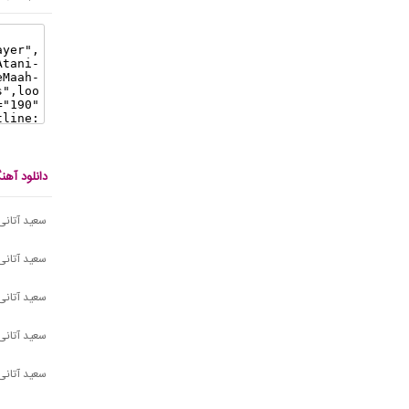
دانلود آه
سعید آتانی 
سعید آتانی
سعید آتانی 
سعید آتانی
سعید آتانی