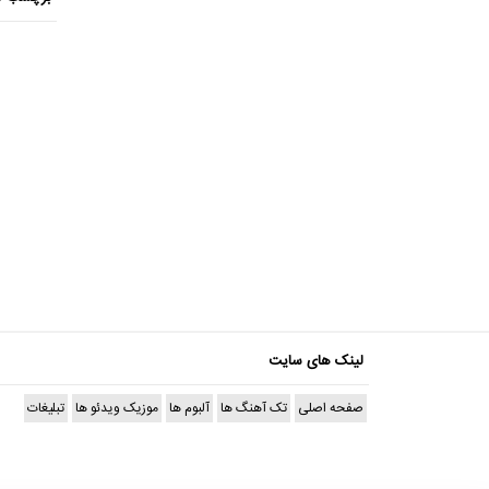
لینک های سایت
صفحه اصلی
تک آهنگ ها
آلبوم ها
موزیک ویدئو ها
تبلیغات