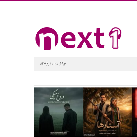
۰۹۳۸ ۱۰ ۲۰ ۶۹۲