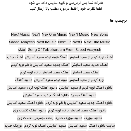
نظرات شما پس از بررسی و تایید نمایش داده می شود.
لطفا نظرات خود را فقط در مورد مطلب بالا ارسال کنید.
برچسب ها
Nex1Music
Nex1
Nex One Music
Nex 1 Music
New Song
Saeed Asayesh
Next1Music
Next1.ir
Next1
Next One Music
Song Of Tobe kardam From Saeed Asayesh
آهنگ
آهنگ توبه کردم از سعید آسایش
آهنگ توبه کردم سعید آسایش
آهنگ جدید
آهنگ جدید سعید آسایش
آهنگ جدید سعید آسایش با نام توبه کردم
آهنگ سعید آسایش
آهنگ سعید آسایش با نام توبه کردم
توبه کردم از سعید آسایش
توبه کردم سعید آسایش
دانلود آهنگ
دانلود آهنگ توبه کردم از سعید آسایش
دانلود آهنگ توبه کردم سعید آسایش
دانلود آهنگ جدید
دانلود آهنگ جدید سعید آسایش
دانلود آهنگ جدید سعید آسایش با نام توبه کردم
دانلود آهنگ سعید آسایش
دانلود آهنگ سعید آسایش با نام توبه کردم
دانلود آهنگ نکست وان
دانلود موزیک
دانلود موزیک جدید
رسانه موسیقی نکست وان
سایت دانلود آهنگ
سعید آسایش
سعید آسایش آهنگ توبه کردم
موزیک جدید