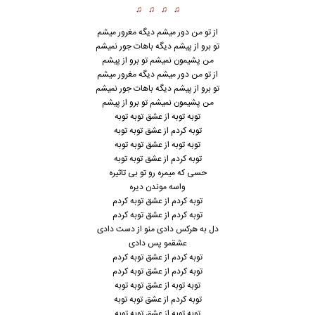
♫ ♫ ♫ ♫
از تو من دور میشم دیگه مغرور میشم
تو برو از پیشم دیگه باهات جور نمیشم
من پشیمون نمیشم تو برو از پیشم
از تو من دور میشم دیگه مغرور میشم
تو برو از پیشم دیگه باهات جور نمیشم
من پشیمون نمیشم تو برو از پیشم
توبه توبه از عشق توبه توبه
توبه
کردم از عشق توبه توبه
توبه توبه از عشق توبه توبه
توبه کردم از عشق توبه توبه
حسی که میمره رو تو بی تاثیره
واسه موندن دیره
توبه کردم از عشق توبه کردم
توبه کردم از عشق توبه کردم
دل به هرکس دادی منو از دست دادی
عشقمو پس دادی
توبه کردم از عشق توبه کردم
توبه کردم از عشق توبه کردم
توبه توبه از عشق توبه توبه
توبه کردم از عشق توبه توبه
توبه توبه از عشق توبه توبه