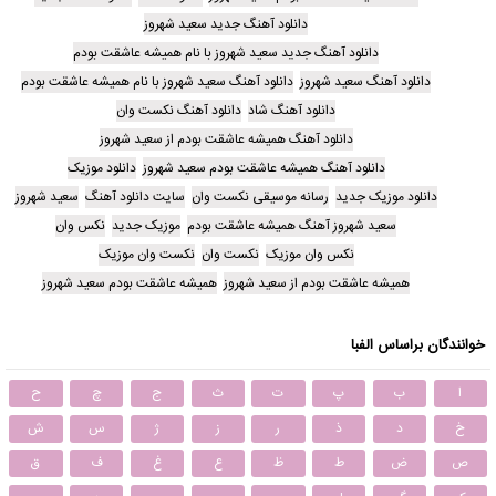
دانلود آهنگ جدید سعید شهروز
دانلود آهنگ جدید سعید شهروز با نام همیشه عاشقت بودم
دانلود آهنگ سعید شهروز
دانلود آهنگ سعید شهروز با نام همیشه عاشقت بودم
دانلود آهنگ شاد
دانلود آهنگ نکست وان
دانلود آهنگ همیشه عاشقت بودم از سعید شهروز
دانلود آهنگ همیشه عاشقت بودم سعید شهروز
دانلود موزیک
دانلود موزیک جدید
رسانه موسیقی نکست وان
سایت دانلود آهنگ
سعید شهروز
سعید شهروز آهنگ همیشه عاشقت بودم
موزیک جدید
نکس وان
نکس وان موزیک
نکست وان
نکست وان موزیک
همیشه عاشقت بودم از سعید شهروز
همیشه عاشقت بودم سعید شهروز
خوانندگان براساس الفبا
ا
ب
پ
ت
ث
ج
چ
ح
خ
د
ذ
ر
ز
ژ
س
ش
ص
ض
ط
ظ
ع
غ
ف
ق