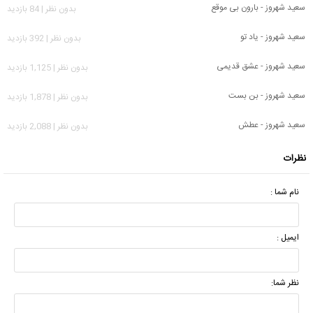
سعید شهروز - بارون بی موقع
بدون نظر | 84 بازدید
سعید شهروز - یاد تو
بدون نظر | 392 بازدید
سعید شهروز - عشق قدیمی
بدون نظر | 1,125 بازدید
سعید شهروز - بن بست
بدون نظر | 1,878 بازدید
سعید شهروز - عطش
بدون نظر | 2,088 بازدید
نظرات
نام شما :
ایمیل :
نظر شما: