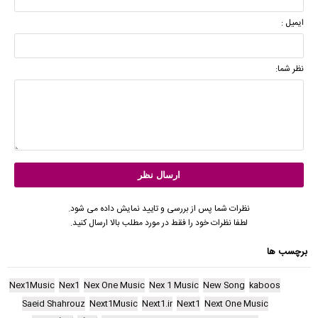
ایمیل :
نظر شما:
نظرات شما پس از بررسی و تایید نمایش داده می شود.
لطفا نظرات خود را فقط در مورد مطلب بالا ارسال کنید.
برچسب ها
Nex1Music
Nex1
Nex One Music
Nex 1 Music
New Song
kaboos
Saeid Shahrouz
Next1Music
Next1.ir
Next1
Next One Music