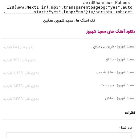
تک آهنگ ها
،
سعید شهروز
،
غمگین
دانلود آهنگ های سعید شهروز
سعید شهروز - بارون بی موقع
بدون نظر | 84 بازدید
سعید شهروز - یاد تو
بدون نظر | 392 بازدید
سعید شهروز - عشق قدیمی
بدون نظر | 1,125 بازدید
سعید شهروز - بن بست
بدون نظر | 1,878 بازدید
سعید شهروز - عطش
بدون نظر | 2,088 بازدید
نظرات
نام شما :