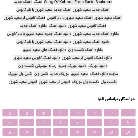
Song Of Kaboos From Saeid Shahrouz
آهنگ
آهنگ جدید
آهنگ جدید سعید شهروز
آهنگ جدید سعید شهروز با نام کابوس
آهنگ سعید شهروز
آهنگ سعید شهروز با نام کابوس
آهنگ کابوس از سعید شهروز
آهنگ کابوس سعید شهروز
دانلود آهنگ
دانلود آهنگ جدید
دانلود آهنگ جدید سعید شهروز
دانلود آهنگ جدید سعید شهروز با نام کابوس
دانلود آهنگ سعید شهروز
دانلود آهنگ سعید شهروز با نام کابوس
دانلود آهنگ نکست وان
دانلود آهنگ های سعید شهروز
دانلود آهنگ کابوس از سعید شهروز
دانلود آهنگ کابوس سعید شهروز
دانلود موزیک
دانلود موزیک جدید
رسانه موسیقی نکست وان
سایت دانلود آهنگ
سعید شهروز
موزیک جدید
نکس وان
نکس وان موزیک
نکست وان
نکست وان موزیک
کابوس از سعید شهروز
کابوس سعید شهروز
خوانندگان براساس الفبا
ا
ب
پ
ت
ث
ج
چ
ح
خ
د
ذ
ر
ز
ژ
س
ش
ص
ض
ط
ظ
ع
غ
ف
ق