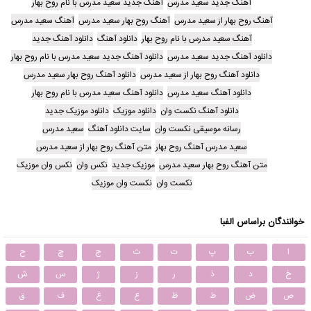
آهنگ جدید سعید مدرس
آهنگ جدید سعید مدرس با نام روح بهار
آهنگ روح بهار از سعید مدرس
آهنگ روح بهار سعید مدرس
آهنگ سعید مدرس
آهنگ سعید مدرس با نام روح بهار
دانلود آهنگ
دانلود آهنگ جدید
دانلود آهنگ جدید سعید مدرس
دانلود آهنگ جدید سعید مدرس با نام روح بهار
دانلود آهنگ روح بهار از سعید مدرس
دانلود آهنگ روح بهار سعید مدرس
دانلود آهنگ سعید مدرس
دانلود آهنگ سعید مدرس با نام روح بهار
دانلود آهنگ نکست وان
دانلود موزیک
دانلود موزیک جدید
رسانه موسیقی نکست وان
سایت دانلود آهنگ
سعید مدرس
سعید مدرس آهنگ روح بهار
متن آهنگ روح بهار از سعید مدرس
متن آهنگ روح بهار سعید مدرس
موزیک جدید
نکس وان
نکس وان موزیک
نکست وان
نکست وان موزیک
خوانندگان براساس الفبا
ا
ب
پ
ت
ث
ج
چ
ح
خ
د
ذ
ر
ز
ژ
س
ش
ص
ض
ط
ظ
ع
غ
ف
ق