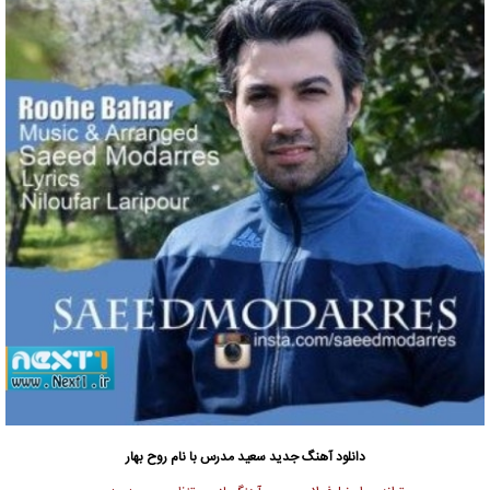
دانلود آهنگ جدید
سعید مدرس با نام روح بهار