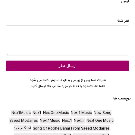
ایمیل :
نظر شما:
نظرات شما پس از بررسی و تایید نمایش داده می شود.
لطفا نظرات خود را فقط در مورد مطلب بالا ارسال کنید.
برچسب ها
Nex1Music
Nex1
Nex One Music
Nex 1 Music
New Song
Saeed Modarres
Next1Music
Next1
Next.ir
Next One Music
Song Of Roohe Bahar From Saeed Modarres
آهنگ جدید