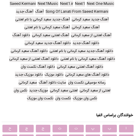
Saeed Kermani
Next1Music
Next1.ir
Next1
Next One Music
Song Of Lanati From Saeed Kermani
آهنگ
آهنگ جدید
آهنگ جدید سعید کرمانی
آهنگ جدید سعید کرمانی با نام لعنتی
آهنگ سعید کرمانی
آهنگ سعید کرمانی با نام لعنتی
آهنگ لعنتی از سعید کرمانی
آهنگ لعنتی سعید کرمانی
دانلود آهنگ
دانلود آهنگ جدید
دانلود آهنگ جدید سعید کرمانی
دانلود آهنگ جدید سعید کرمانی با نام لعنتی
دانلود آهنگ سعید کرمانی
دانلود آهنگ سعید کرمانی با نام لعنتی
دانلود آهنگ لعنتی از سعید کرمانی
دانلود آهنگ لعنتی سعید کرمانی
دانلود آهنگ نکست وان
دانلود آهنگ های سعید کرمانی
دانلود موزیک
دانلود موزیک جدید
رسانه موسیقی نکست وان
سایت دانلود آهنگ
سعید کرمانی
لعنتی از سعید کرمانی
لعنتی سعید کرمانی
موزیک جدید
نکس وان
نکس وان موزیک
نکست وان
نکست وان موزیک
خوانندگان براساس الفبا
ا
ب
پ
ت
ث
ج
چ
ح