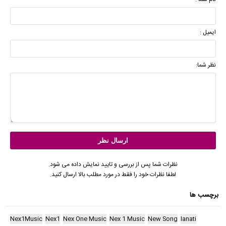
ایمیل :
نظر شما:
نظرات شما پس از بررسی و تایید نمایش داده می شود.
لطفا نظرات خود را فقط در مورد مطلب بالا ارسال کنید.
برچسب ها
Nex1Music
Nex1
Nex One Music
Nex 1 Music
New Song
lanati