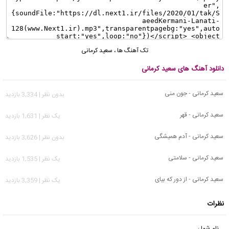
تک آهنگ ها
،
سعید کرمانی
دانلود آهنگ های سعید کرمانی
سعید کرمانی - جون منی
بدون نظر | 3,334 بازدید
سعید کرمانی - قهر
يک نظر | 1,631 بازدید
سعید کرمانی - آدم همیشگی
بدون نظر | 3,626 بازدید
سعید کرمانی - سلامتی
يک نظر | 1,535 بازدید
سعید کرمانی - از دور که بیای
يک نظر | 3,359 بازدید
نظرات
نام شما :