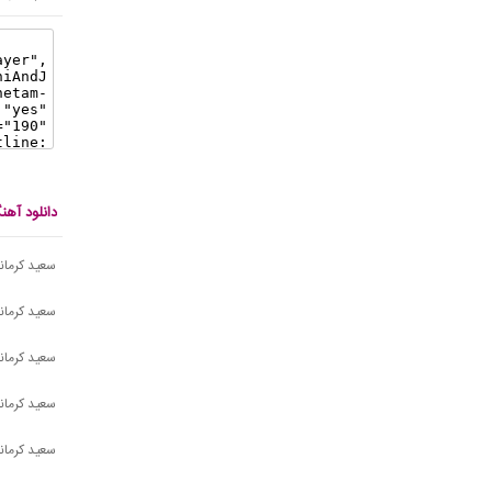
دانلود آه
سعید کرمان
سعید کرمانی
سعید کرمان
سعید کرمان
سعید کرمانی