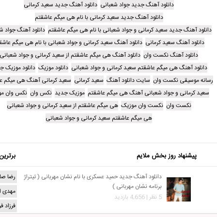
دانلود آهنگ جدید جواد شعبانی
دانلود آهنگ جدید سعید کرمانی
دانلود آهنگ جدید سعید کرمانی با نام هی میگم عاشقتم
دانلود آهنگ جدید سعید کرمانی و جواد شعبانی با نام هی میگم عاشقتم
دانلود آهنگ جواد ش
دانلود آهنگ سعید کرمانی
دانلود آهنگ سعید کرمانی و جواد شعبانی با نام هی میگم عاشق
دانلود آهنگ نکست وان
دانلود آهنگ هی میگم عاشقتم از سعید کرمانی و جواد شعبانی
دانلود آهنگ هی میگم عاشقتم سعید کرمانی و جواد شعبانی
دانلود موزیک
دانلود موزیک ج
رسانه موسیقی نکست وان
سایت دانلود آهنگ
سعید کرمانی
سعید کرمانی آهنگ هی میگم ع
سعید کرمانی و جواد شعبانی آهنگ هی میگم عاشقتم
موزیک جدید
نکس وان
نکس وان مو
نکست وان
نکست وان موزیک
هی میگم عاشقتم از سعید کرمانی و جواد شعبانی
هی میگم عاشقتم سعید کرمانی و جواد شعبانی
پیشنهاد روز بخش ملایم
برترین
دانلود آهنگ جدید حمید عسکری با نام نشان مهربانی ( تیتراژ
رضا صا
برنامه نشان مهربانی )
مهدی ا
5 نظر | 4,656 بازدید
فرزاد ف