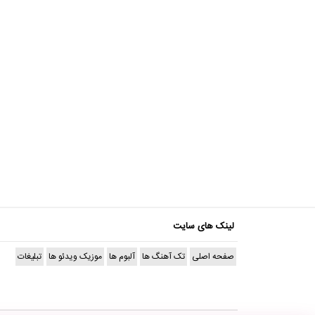
لینک های سایت
صفحه اصلی
تک آهنگ ها
آلبوم ها
موزیک ویدئو ها
تبلیغات