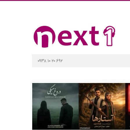
۰۹۳۸ ۱۰ ۲۰ ۶۹۲