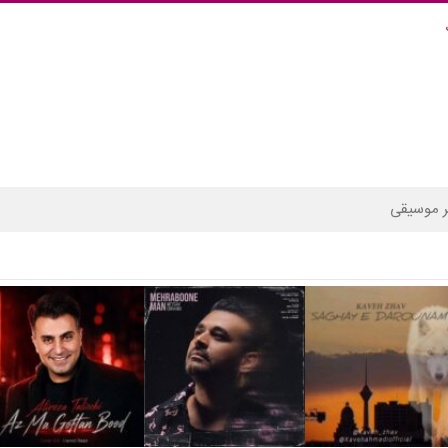
 موسیقی