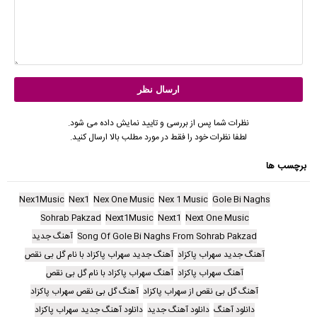
نظرات شما پس از بررسی و تایید نمایش داده می شود.
لطفا نظرات خود را فقط در مورد مطلب بالا ارسال کنید.
برچسب ها
Nex1Music
Nex1
Nex One Music
Nex 1 Music
Gole Bi Naghs
Sohrab Pakzad
Next1Music
Next1
Next One Music
Song Of Gole Bi Naghs From Sohrab Pakzad
آهنگ جدید
آهنگ جدید سهراب پاکزاد
آهنگ جدید سهراب پاکزاد با نام گل بی نقص
آهنگ سهراب پاکزاد
آهنگ سهراب پاکزاد با نام گل بی نقص
آهنگ گل بی نقص از سهراب پاکزاد
آهنگ گل بی نقص سهراب پاکزاد
دانلود آهنگ
دانلود آهنگ جدید
دانلود آهنگ جدید سهراب پاکزاد