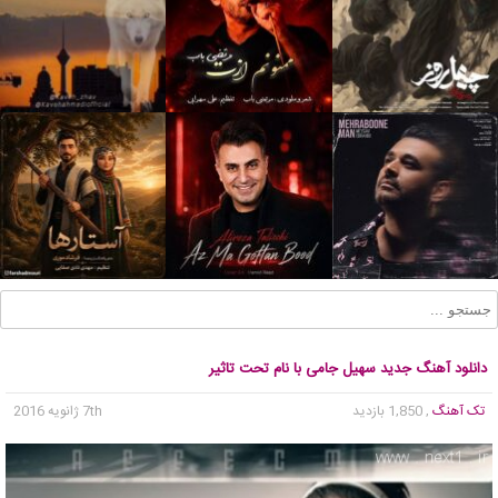
دانلود آهنگ جدید سهیل جامی با نام تحت تاثیر
تک آهنگ
, 1,850 بازدید
7th ژانویه 2016