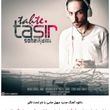
دانلود آهنگ جدید
سهیل جامی
با نام تحت تاثیر