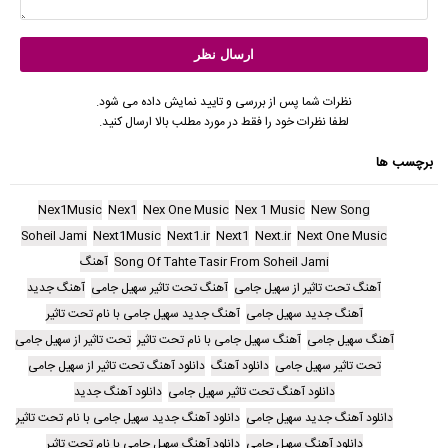
نظرات شما پس از بررسی و تایید نمایش داده می شود.
لطفا نظرات خود را فقط در مورد مطلب بالا ارسال کنید.
برچسب ها
Nex1Music
Nex1
Nex One Music
Nex 1 Music
New Song
Soheil Jami
Next1Music
Next1.ir
Next1
Next.ir
Next One Music
Song Of Tahte Tasir From Soheil Jami
آهنگ
آهنگ تحت تاثیر از سهیل جامی
آهنگ تحت تاثیر سهیل جامی
آهنگ جدید
آهنگ جدید سهیل جامی
آهنگ جدید سهیل جامی با نام تحت تاثیر
آهنگ سهیل جامی
آهنگ سهیل جامی با نام تحت تاثیر
تحت تاثیر از سهیل جامی
تحت تاثیر سهیل جامی
دانلود آهنگ
دانلود آهنگ تحت تاثیر از سهیل جامی
دانلود آهنگ تحت تاثیر سهیل جامی
دانلود آهنگ جدید
دانلود آهنگ جدید سهیل جامی
دانلود آهنگ جدید سهیل جامی با نام تحت تاثیر
دانلود آهنگ سهیل جامی
دانلود آهنگ سهیل جامی با نام تحت تاثیر