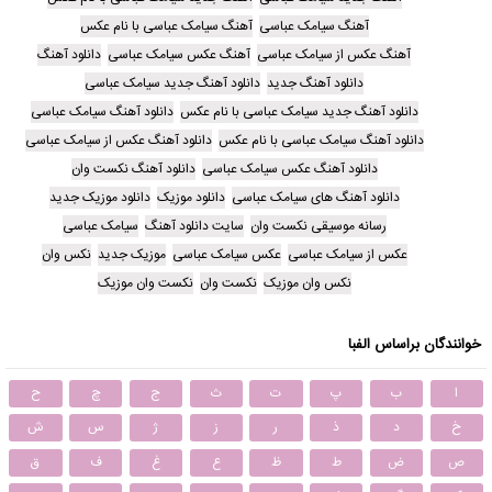
آهنگ سیامک عباسی
آهنگ سیامک عباسی با نام عکس
آهنگ عکس از سیامک عباسی
آهنگ عکس سیامک عباسی
دانلود آهنگ
دانلود آهنگ جدید
دانلود آهنگ جدید سیامک عباسی
دانلود آهنگ جدید سیامک عباسی با نام عکس
دانلود آهنگ سیامک عباسی
دانلود آهنگ سیامک عباسی با نام عکس
دانلود آهنگ عکس از سیامک عباسی
دانلود آهنگ عکس سیامک عباسی
دانلود آهنگ نکست وان
دانلود آهنگ های سیامک عباسی
دانلود موزیک
دانلود موزیک جدید
رسانه موسیقی نکست وان
سایت دانلود آهنگ
سیامک عباسی
عکس از سیامک عباسی
عکس سیامک عباسی
موزیک جدید
نکس وان
نکس وان موزیک
نکست وان
نکست وان موزیک
خوانندگان براساس الفبا
ا
ب
پ
ت
ث
ج
چ
ح
خ
د
ذ
ر
ز
ژ
س
ش
ص
ض
ط
ظ
ع
غ
ف
ق