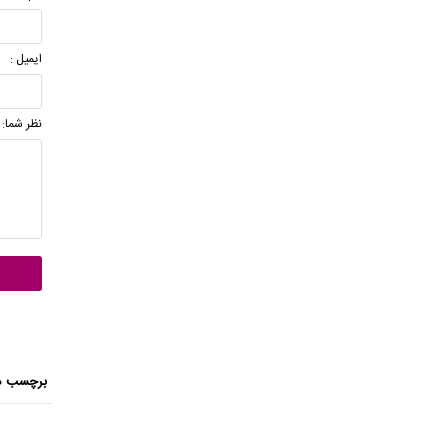
ایمیل :
نظر شما:
برچسب ه