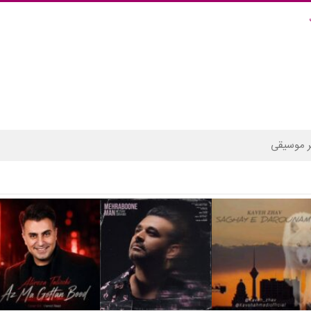
 موسیقی