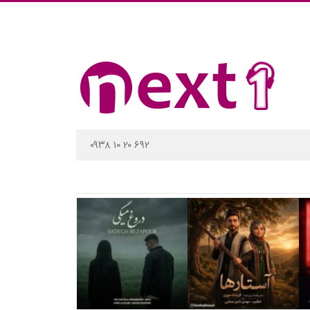
۰۹۳۸ ۱۰ ۲۰ ۶۹۲