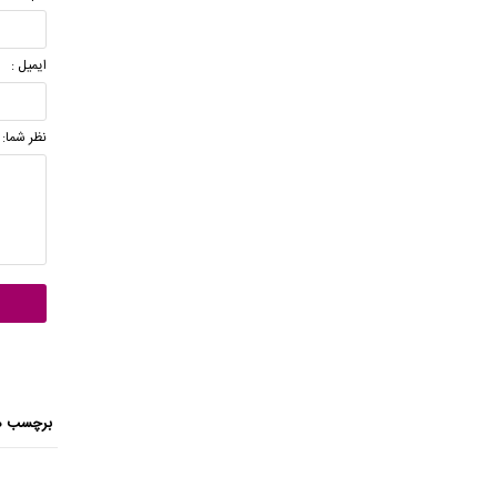
ایمیل :
نظر شما:
برچسب ه