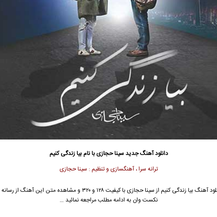
دانلود آهنگ جدید
سینا حجازی
با نام بیا زندگی کنیم
ترانه سرا ، آهنگسازی و تنظیم : سینا حجازی
ود آهنگ بیا زندگی کنیم از
سینا حجازی
با کیفیت ۱۲۸ و ۳۲۰ و مشاهده متن این آهنگ از رس
نکست وان به ادامه مطلب مراجعه نمائید …