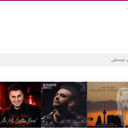
 موسیقی