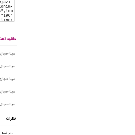
دانلود آه
سینا حجازی 
سینا حجازی
سینا حجازی
سینا حجازی 
سینا حجازی
نظرات
نام شما :