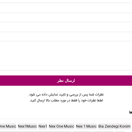
نظرات شما پس از بررسی و تایید نمایش داده می شود.
لطفا نظرات خود را فقط در مورد مطلب بالا ارسال کنید.
ا
One Music
Nex1Music
Nex1
Nex One Music
Nex 1 Music
Bia Zendegi Konim