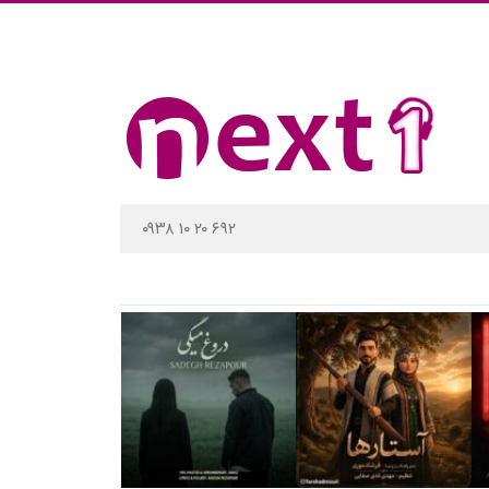
۰۹۳۸ ۱۰ ۲۰ ۶۹۲