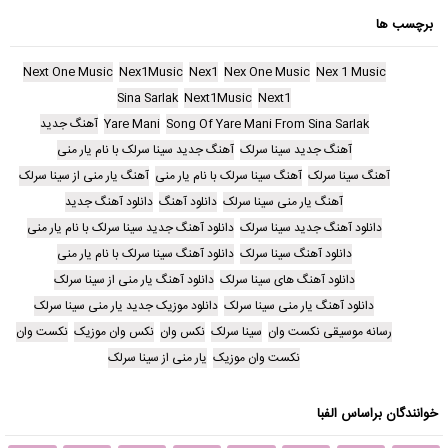
برچسب ها
Next One Music
Nex1Music
Nex1
Nex One Music
Nex 1 Music
Sina Sarlak
Next1Music
Next1
Song Of Yare Mani From Sina Sarlak
Yare Mani
آهنگ جدید
آهنگ جدید سینا سرلک
آهنگ جدید سینا سرلک با نام یار منی
آهنگ سینا سرلک
آهنگ سینا سرلک با نام یار منی
آهنگ یار منی از سینا سرلک
آهنگ یار منی سینا سرلک
دانلود آهنگ
دانلود آهنگ جدید
دانلود آهنگ جدید سینا سرلک
دانلود آهنگ جدید سینا سرلک با نام یار منی
دانلود آهنگ سینا سرلک
دانلود آهنگ سینا سرلک با نام یار منی
دانلود آهنگ های سینا سرلک
دانلود آهنگ یار منی از سینا سرلک
دانلود آهنگ یار منی سینا سرلک
دانلود موزیک جدید یار منی سینا سرلک
رسانه موسیقی نکست وان
سینا سرلک
نکس وان
نکس وان موزیک
نکست وان
نکست وان موزیک
یار منی از سینا سرلک
خوانندگان براساس الفبا