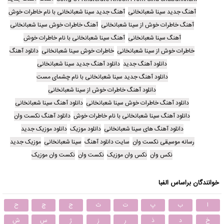
آهنگ جدید سینا شعبانخانی
آهنگ جدید سینا شعبانخانی با نام خاطرات خوش
آهنگ خاطرات خوش از سینا شعبانخانی
آهنگ خاطرات خوش سینا شعبانخانی
آهنگ سینا شعبانخانی
آهنگ سینا شعبانخانی با نام خاطرات خوش
خاطرات خوش از سینا شعبانخانی
خاطرات خوش سینا شعبانخانی
دانلود آهنگ
دانلود آهنگ جدید
دانلود آهنگ جدید سینا شعبانخانی
دانلود آهنگ جدید سینا شعبانخانی با نام چشماى مست
دانلود آهنگ خاطرات خوش از سینا شعبانخانی
دانلود آهنگ خاطرات خوش سینا شعبانخانی
دانلود آهنگ سینا شعبانخانی
دانلود آهنگ سینا شعبانخانی با نام خاطرات خوش
دانلود آهنگ نکست وان
دانلود آهنگ های سینا شعبانخانی
دانلود موزیک
دانلود موزیک جدید
رسانه موسیقی نکست وان
سایت دانلود آهنگ
سینا شعبانخانی
موزیک جدید
نکس وان
نکس وان موزیک
نکست وان
نکست وان موزیک
خوانندگان براساس الفبا
ا
ب
پ
ت
ث
ج
چ
ح
خ
د
ذ
ر
ز
ژ
س
ش