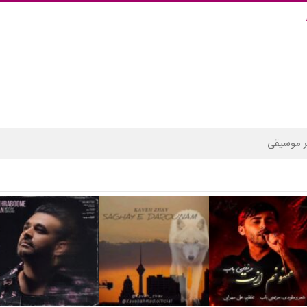
 موسیقی