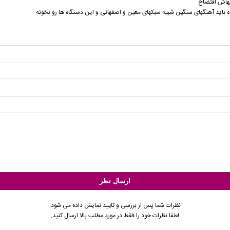
هاش افتضاح
ه باید آهنگهای سنگین شبیه سبکهای معین و اصفهانی و این دستگاه ها رو بخونه
نظرات شما پس از بررسی و تایید نمایش داده می شود.
لطفا نظرات خود را فقط در مورد مطلب بالا ارسال کنید.