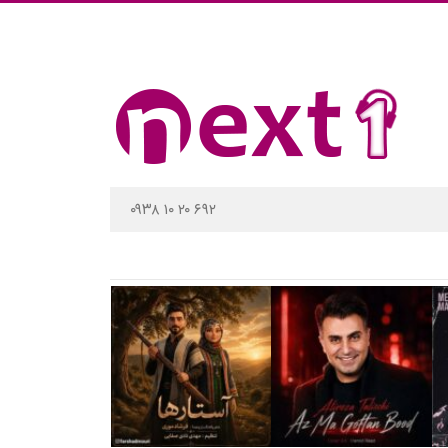
۰۹۳۸ ۱۰ ۲۰ ۶۹۲