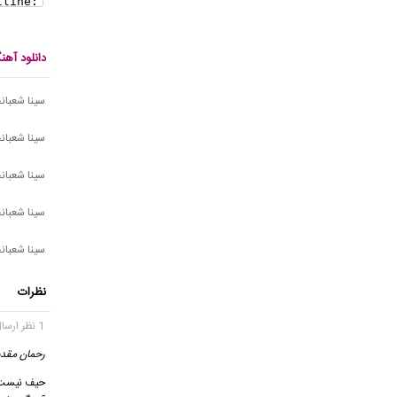
دانلود آهن
سینا شعبانخ
سینا شعبانخ
سینا شعبان
سینا شعبان
سینا شعبان
نظرات
1 نظر ارسال شده
رحمان مقدم
حیف نیست 