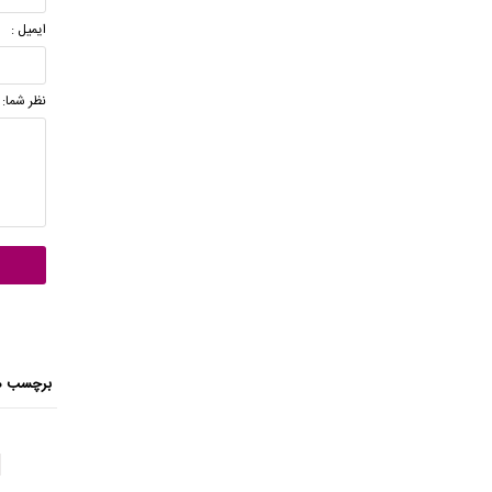
ایمیل :
نظر شما:
برچسب ه
s