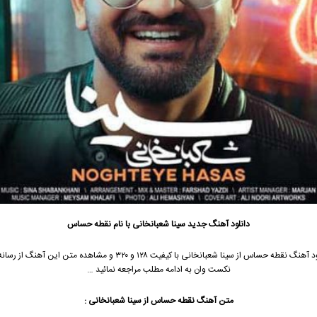
دانلود آهنگ جدید
سینا شعبانخانی
با نام نقطه حساس
ود آهنگ نقطه حساس از
سینا شعبانخانی
با کیفیت ۱۲۸ و ۳۲۰ و مشاهده متن این آهنگ از 
نکست وان به ادامه مطلب مراجعه نمائید …
متن آهنگ
نقطه حساس
از
سینا شعبانخانی
: