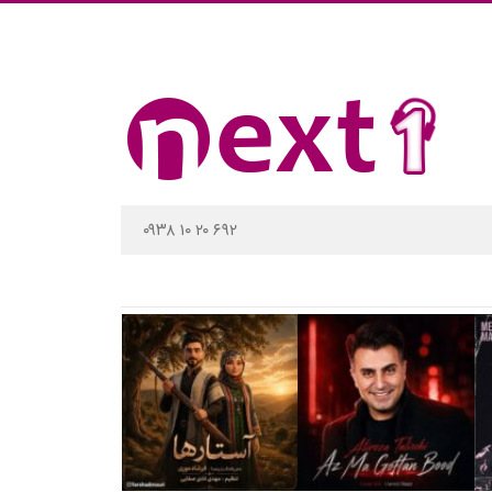
۰۹۳۸ ۱۰ ۲۰ ۶۹۲