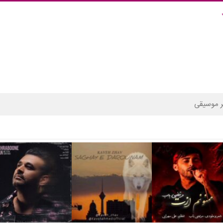
 موسیقی