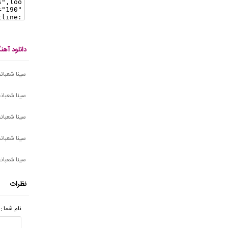
دانلود آهن
سینا شعبانخ
سینا شعبانخ
سینا شعبان
سینا شعبان
سینا شعبان
نظرات
نام شما :