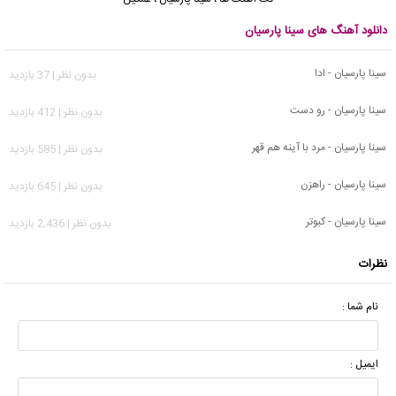
دانلود آهنگ های سینا پارسیان
سینا پارسیان - ادا
بدون نظر | 37 بازدید
سینا پارسیان - رو دست
بدون نظر | 412 بازدید
سینا پارسیان - مرد‌ با‌ آینه هم قهر
بدون نظر | 585 بازدید
سینا پارسیان - راهزن
بدون نظر | 645 بازدید
سینا پارسیان - کبوتر
بدون نظر | 2,436 بازدید
نظرات
نام شما :
ایمیل :