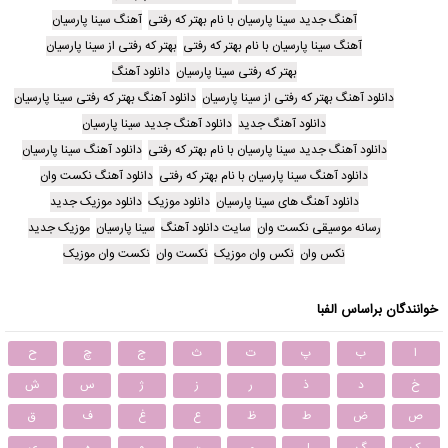
آهنگ جدید سینا پارسیان با نام بهتر که رفتی
آهنگ سینا پارسیان
آهنگ سینا پارسیان با نام بهتر که رفتی
بهتر که رفتی از سینا پارسیان
بهتر که رفتی سینا پارسیان
دانلود آهنگ
دانلود آهنگ بهتر که رفتی از سینا پارسیان
دانلود آهنگ بهتر که رفتی سینا پارسیان
دانلود آهنگ جدید
دانلود آهنگ جدید سینا پارسیان
دانلود آهنگ جدید سینا پارسیان با نام بهتر که رفتی
دانلود آهنگ سینا پارسیان
دانلود آهنگ سینا پارسیان با نام بهتر که رفتی
دانلود آهنگ نکست وان
دانلود آهنگ های سینا پارسیان
دانلود موزیک
دانلود موزیک جدید
رسانه موسیقی نکست وان
سایت دانلود آهنگ
سینا پارسیان
موزیک جدید
نکس وان
نکس وان موزیک
نکست وان
نکست وان موزیک
خوانندگان براساس الفبا
ا
ب
پ
ت
ث
ج
چ
ح
خ
د
ذ
ر
ز
ژ
س
ش
ص
ض
ط
ظ
ع
غ
ف
ق
ک
گ
ل
م
ن
و
ه
ی