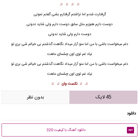
♫ ♫ ♫ ♫
گرفتارت شدم اما نزاشتم گرفتارم بشی گفتم نمونی
دوست دارم هنوزم مثل سابق دوست دارم ولی شاید ندونی
دوست دارم ولی شاید ندونی
دلم میخواست باشی با من اما منو آزار میداد نگاهت گذشتم بی خیالم شی بری تو
نیاد غم توی اون چشمای ماهت
دلم میخواست باشی با من اما منو آزار میداد نگاهت گذشتم بی خیالم شی بری تو
نیاد غم توی اون چشمای ماهت
♫ ♫
نکست وان
♫ ♫
45 لایک
بدون نظر
دانلود
دانلود آهنگ با کیفیت 320
mp3