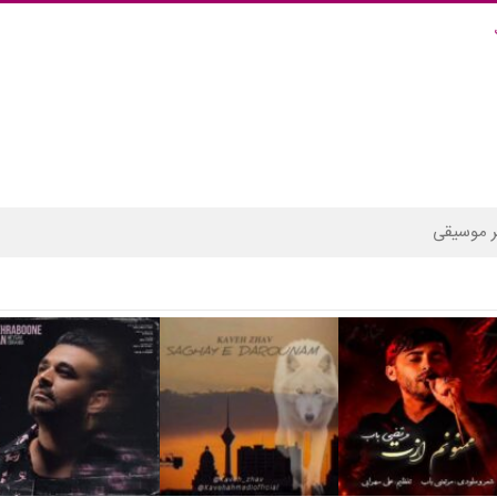
 موسیقی