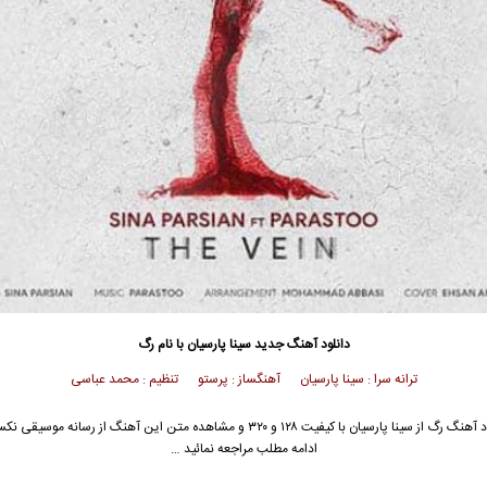
دانلود آهنگ جدید
سینا پارسیان با نام رگ
ترانه سرا : سینا پارسیان آهنگساز : پرستو تنظیم : محمد عباسی
جهت دانلود آهنگ رگ از سینا پارسیان با کیفیت ۱۲۸ و ۳۲۰ و مشاهده متن این آهنگ از رسانه 
ادامه مطلب مراجعه نمائید …