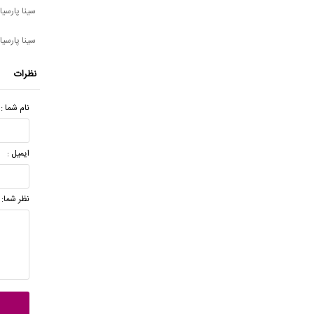
سینا پارسیان
سینا پارسیا
نظرات
نام شما :
ایمیل :
نظر شما: