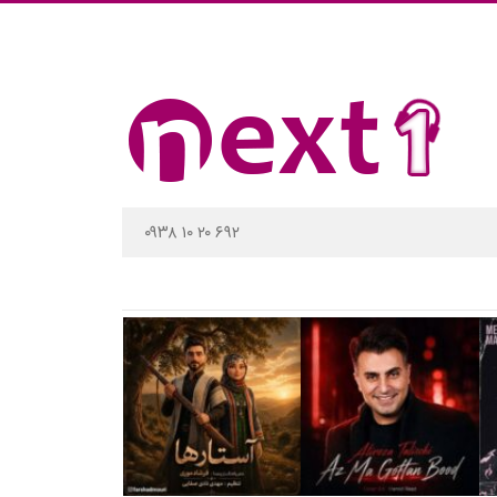
۰۹۳۸ ۱۰ ۲۰ ۶۹۲