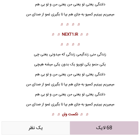
دلتنگی یعتی تو یعنی من یعنی من و تو بی هم
میمیریم ببینیم کسیو به جای هم بیا تا بگیری غمو از صدای من
♫ ♫ ♫ ♫
♫ ♫
NEXT1.IR
♫ ♫
♫ ♫ ♫ ♫
زندگی منی زندگیمی زندگی که میدونی یعنی چی
یکی منمو یکی توییو یک بدون یکی میشه هیچی
دلتنگی
یعتی تو یعنی من یعنی من و تو بی هم
میمیریم ببینیم کسیو به جای هم بیا تا بگیری غمو از صدای من
دلتنگی یعتی تو یعنی من یعنی من و تو بی هم
میمیریم ببینیم کسیو به جای هم بیا تا بگیری غمو از صدای من
♫ ♫
نکست وان
♫ ♫
68 لایک
يک نظر