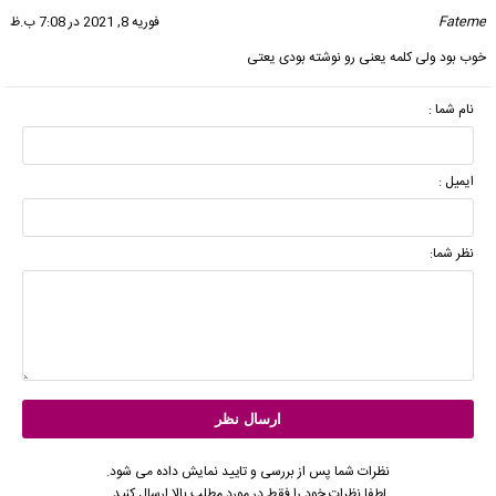
Fateme
گفت:
فوریه 8, 2021 در 7:08 ب.ظ
خوب بود ولی کلمه یعنی رو نوشته بودی یعتی
نام شما :
ایمیل :
نظر شما:
نظرات شما پس از بررسی و تایید نمایش داده می شود.
لطفا نظرات خود را فقط در مورد مطلب بالا ارسال کنید.