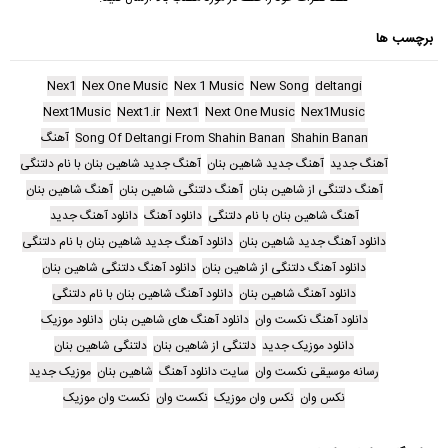
برچسب ها
Nex1
Nex One Music
Nex 1 Music
New Song
deltangi
Next1Music
Next1.ir
Next1
Next One Music
Nex1Music
Shahin Banan
Song Of Deltangi From Shahin Banan
آهنگ
آهنگ جدید
آهنگ جدید شاهین بنان
آهنگ جدید شاهین بنان با نام دلتنگی
آهنگ دلتنگی از شاهین بنان
آهنگ دلتنگی شاهین بنان
آهنگ شاهین بنان
آهنگ شاهین بنان با نام دلتنگی
دانلود آهنگ
دانلود آهنگ جدید
دانلود آهنگ جدید شاهین بنان
دانلود آهنگ جدید شاهین بنان با نام دلتنگی
دانلود آهنگ دلتنگی از شاهین بنان
دانلود آهنگ دلتنگی شاهین بنان
دانلود آهنگ شاهین بنان
دانلود آهنگ شاهین بنان با نام دلتنگی
دانلود آهنگ نکست وان
دانلود آهنگ های شاهین بنان
دانلود موزیک
دانلود موزیک جدید
دلتنگی از شاهین بنان
دلتنگی شاهین بنان
رسانه موسیقی نکست وان
سایت دانلود آهنگ
شاهین بنان
موزیک جدید
نکس وان
نکس وان موزیک
نکست وان
نکست وان موزیک