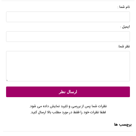
نام شما :
ایمیل :
نظر شما:
نظرات شما پس از بررسی و تایید نمایش داده می شود.
لطفا نظرات خود را فقط در مورد مطلب بالا ارسال کنید.
برچسب ها