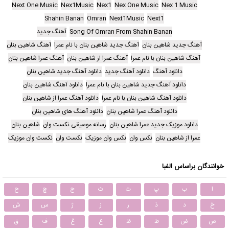
Next One Music
Nex1Music
Nex1
Nex One Music
Nex 1 Music
Shahin Banan
Omran
Next1Music
Next1
Song Of Omran From Shahin Banan
آهنگ جدید
آهنگ جدید شاهین بنان
آهنگ جدید شاهین بنان با نام عمرا
آهنگ شاهین بنان
آهنگ شاهین بنان با نام عمرا
آهنگ عمرا از شاهین بنان
آهنگ عمرا شاهین بنان
دانلود آهنگ
دانلود آهنگ جدید
دانلود آهنگ جدید شاهین بنان
دانلود آهنگ جدید شاهین بنان با نام عمرا
دانلود آهنگ شاهین بنان
دانلود آهنگ شاهین بنان با نام عمرا
دانلود آهنگ عمرا از شاهین بنان
دانلود آهنگ عمرا شاهین بنان
دانلود آهنگ های شاهین بنان
دانلود موزیک جدید عمرا شاهین بنان
رسانه موسیقی نکست وان
شاهین بنان
عمرا از شاهین بنان
نکس وان
نکس وان موزیک
نکست وان
نکست وان موزیک
خوانندگان براساس الفبا
ا
ب
پ
ت
ث
ج
چ
ح
خ
د
ذ
ر
ز
ژ
س
ش
ص
ض
ط
ظ
ع
غ
ف
ق