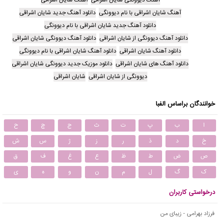
آهنگ شایان اشراقی با نام دیوونگی
دانلود آهنگ جدید شایان اشراقی
دانلود آهنگ جدید شایان اشراقی با نام دیوونگی
دانلود آهنگ دیوونگی از شایان اشراقی
دانلود آهنگ دیوونگی شایان اشراقی
دانلود آهنگ شایان اشراقی
دانلود آهنگ شایان اشراقی با نام دیوونگی
دانلود آهنگ های شایان اشراقی
دانلود موزیک جدید دیوونگی شایان اشراقی
دیوونگی از شایان اشراقی
شایان اشراقی
خوانندگان براساس الفبا
ا
ب
پ
ت
ث
ج
چ
ح
خ
د
ذ
ر
ز
ژ
س
ش
ص
ض
ط
ظ
ع
غ
ف
ق
ک
گ
ل
م
ن
و
ه
ی
درخواستی کاربران
فرزاد بهرامی - زیبای من