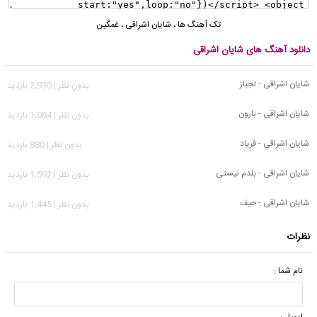
تک آهنگ ها
،
شایان اشراقی
،
غمگین
دانلود آهنگ های شایان اشراقی
شایان اشراقی - لجباز
بدون نظر | 2,930 بازدید
شایان اشراقی - بارون
بدون نظر | 1,084 بازدید
شایان اشراقی - فریاد
بدون نظر | 880 بازدید
شایان اشراقی - بلدم نیستی
بدون نظر | 1,592 بازدید
شایان اشراقی - حیف
بدون نظر | 1,445 بازدید
نظرات
نام شما :
ایمیل :