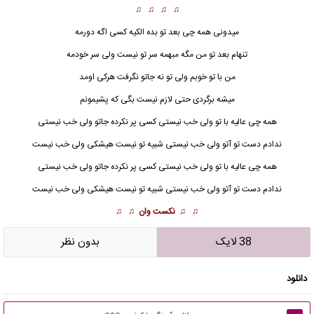
♫ ♫ ♫ ♫
میدونی همه چی بعد تو بده الکیه کسی اگه دورمه
تنهام بعد تو من مگه مبهمه سر تو نیست ولی سر خودمه
من با تو خوبم ولی تو نه جاتو نگرفت هرکی اومد
میشه برگردی حتی لازم نیست بگی که پشیمونم
همه چی عالیه با تو ولی خب نیستی کسی پر نکرده جاتو ولی خب نیستی
ندادم دست تو آتو ولی خب نیستی شبیه تو نیست هیشکی ولی خب نیست
همه چی عالیه با تو ولی خب نیستی کسی پر نکرده جاتو ولی خب نیستی
ندادم دست تو آتو ولی خب نیستی شبیه تو نیست هیشکی ولی خب نیست
♫ ♫
نکست وان
♫ ♫
38 لایک
بدون نظر
دانلود