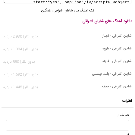
تک آهنگ ها
،
شایان اشراقی
،
غمگین
دانلود آهنگ های شایان اشراقی
شایان اشراقی - لجباز
بدون نظر | 2,930 بازدید
شایان اشراقی - بارون
بدون نظر | 1,084 بازدید
شایان اشراقی - فریاد
بدون نظر | 880 بازدید
شایان اشراقی - بلدم نیستی
بدون نظر | 1,592 بازدید
شایان اشراقی - حیف
بدون نظر | 1,445 بازدید
نظرات
نام شما :
ایمیل :