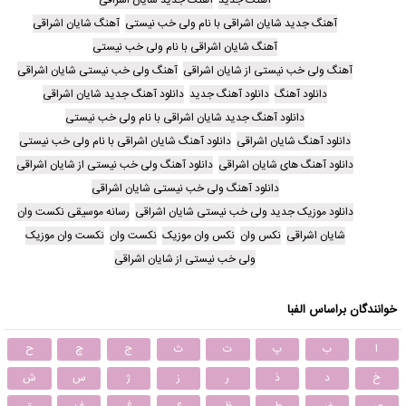
آهنگ جدید شایان اشراقی با نام ولی خب نیستی
آهنگ شایان اشراقی
آهنگ شایان اشراقی با نام ولی خب نیستی
آهنگ ولی خب نیستی از شایان اشراقی
آهنگ ولی خب نیستی شایان اشراقی
دانلود آهنگ
دانلود آهنگ جدید
دانلود آهنگ جدید شایان اشراقی
دانلود آهنگ جدید شایان اشراقی با نام ولی خب نیستی
دانلود آهنگ شایان اشراقی
دانلود آهنگ شایان اشراقی با نام ولی خب نیستی
دانلود آهنگ های شایان اشراقی
دانلود آهنگ ولی خب نیستی از شایان اشراقی
دانلود آهنگ ولی خب نیستی شایان اشراقی
دانلود موزیک جدید ولی خب نیستی شایان اشراقی
رسانه موسیقی نکست وان
شایان اشراقی
نکس وان
نکس وان موزیک
نکست وان
نکست وان موزیک
ولی خب نیستی از شایان اشراقی
خوانندگان براساس الفبا
ا
ب
پ
ت
ث
ج
چ
ح
خ
د
ذ
ر
ز
ژ
س
ش