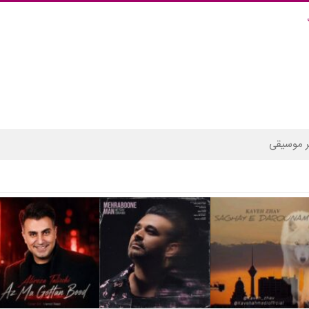
 موسیقی