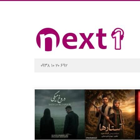
۰۹۳۸ ۱۰ ۲۰ ۶۹۲