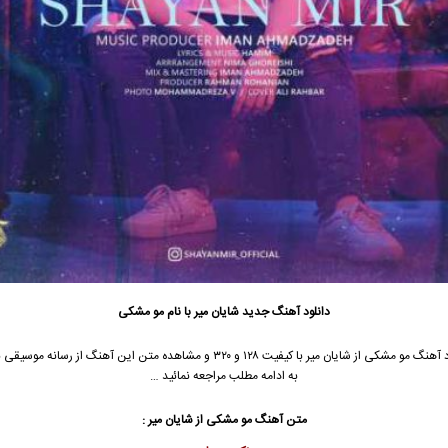
دانلود آهنگ جدید
شایان میر با نام مو‌ مشکی
جهت دانلود آهنگ مو‌ مشکی از شایان میر با کیفیت ۱۲۸ و ۳۲۰ و مشاهده متن این آهنگ از رس
به ادامه مطلب مراجعه نمائید …
متن آهنگ مو‌ مشکی از شایان میر :