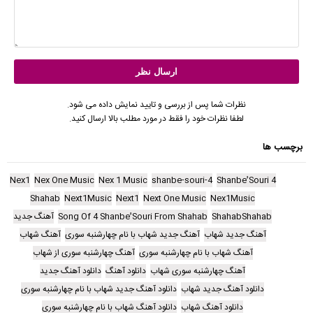
نظرات شما پس از بررسی و تایید نمایش داده می شود.
لطفا نظرات خود را فقط در مورد مطلب بالا ارسال کنید.
برچسب ها
Nex1
Nex One Music
Nex 1 Music
4-shanbe-souri
4 Shanbe ُSouri
Shahab
Next1Music
Next1
Next One Music
Nex1Music
ShahabShahab
Song Of 4 Shanbe ُSouri From Shahab
آهنگ جدید
آهنگ جدید شهاب
آهنگ جدید شهاب با نام چهارشنبه سوری
آهنگ شهاب
آهنگ شهاب با نام چهارشنبه سوری
آهنگ چهارشنبه سوری از شهاب
آهنگ چهارشنبه سوری شهاب
دانلود آهنگ
دانلود آهنگ جدید
دانلود آهنگ جدید شهاب
دانلود آهنگ جدید شهاب با نام چهارشنبه سوری
دانلود آهنگ شهاب
دانلود آهنگ شهاب با نام چهارشنبه سوری