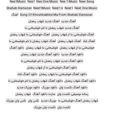
Nex1Music
Nex1
Nex One Music
Nex 1 Music
New Song
Shahab Ramezan
Next1Music
Next1.ir
Next1
Next One Music
Song Of Khoshbakhtie Ma From Shahab Ramezan
آهنگ
آهنگ جدید
آهنگ جدید شهاب رمضان
آهنگ جدید شهاب رمضان با نام خوشبختی ما
آهنگ خوشبختی ما از شهاب رمضان
آهنگ خوشبختی ما شهاب رمضان
آهنگ شاد
آهنگ شهاب رمضان
آهنگ شهاب رمضان با نام خوشبختی ما
خوشبختی ما از شهاب رمضان
خوشبختی ما شهاب رمضان
دانلود آهنگ
دانلود آهنگ جدید
دانلود آهنگ جدید شهاب رمضان
دانلود آهنگ جدید شهاب رمضان با نام خوشبختی ما
دانلود آهنگ خوشبختی ما از شهاب رمضان
دانلود آهنگ خوشبختی ما شهاب رمضان
دانلود آهنگ شاد
دانلود آهنگ شهاب رمضان
دانلود آهنگ شهاب رمضان با نام خوشبختی ما
دانلود آهنگ نکست وان
دانلود موزیک
دانلود موزیک جدید
رسانه موسیقی نکست وان
سایت دانلود آهنگ
شهاب رمضان
شهاب رمضان آهنگ خوشبختی ما
موزیک جدید
نکس وان
نکس وان موزیک
نکست وان
نکست وان موزیک