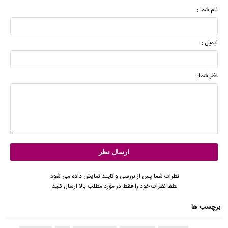
نام شما :
ایمیل :
نظر شما:
نظرات شما پس از بررسی و تایید نمایش داده می شود.
لطفا نظرات خود را فقط در مورد مطلب بالا ارسال کنید.
برچسب ها