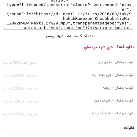
تک آهنگ ها
،
شاد
،
شهاب رمضان
دانلود آهنگ های شهاب رمضان
شهاب رمضان - تو دل برو
بدون نظر | 933 بازدید
شهاب رمضان - چی موند ازت
يک نظر | 3,342 بازدید
شهاب رمضان - آرزومه
بدون نظر | 2,082 بازدید
شهاب رمضان - دلتو بده من
بدون نظر | 1,367 بازدید
شهاب رمضان - دلم تنگه برات
بدون نظر | 3,217 بازدید
نظرات