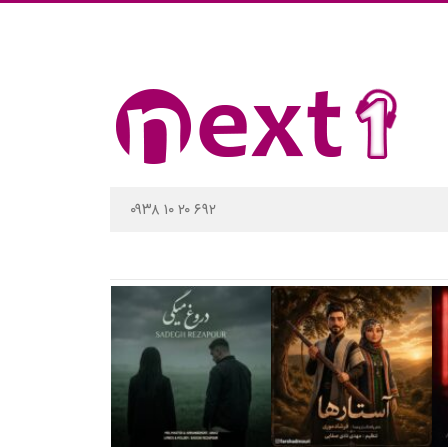
۰۹۳۸ ۱۰ ۲۰ ۶۹۲