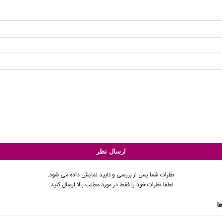
نظرات شما پس از بررسی و تایید نمایش داده می شود.
لطفا نظرات خود را فقط در مورد مطلب بالا ارسال کنید.
ا