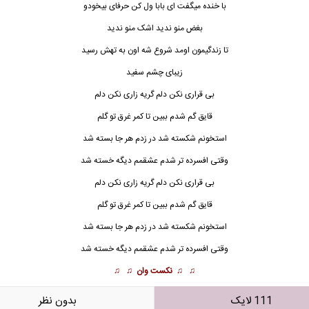
با خنده میگفت ای بابا ول کن حرفای بیخودو
بغض منو ندید اشک منو ندید
تا زندگیمون اومد شروع شه اون به تهش رسید
زیبای چشم سفید
بی قراری نکن دلم گریه زاری نکن دلم
قایق گم شدم ببین تا کمر غرق تو گلم
استخونم شکسته شد در زدم هر جا بسته شد
وقتی افسرده تر شدم عشقمم دیگه خسته شد
بی قراری نکن دلم گریه زاری نکن دلم
قایق گم شدم ببین تا کمر غرق تو گلم
استخونم شکسته شد در زدم هر جا بسته شد
وقتی افسرده تر شدم عشقمم دیگه خسته شد
♫ ♫
نکست وان
♫ ♫
111 لایک
بدون نظر