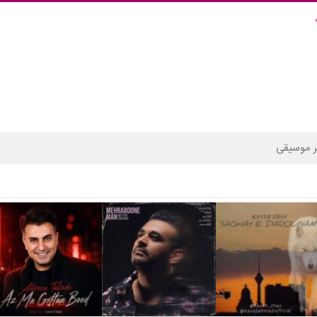
 موسیقی