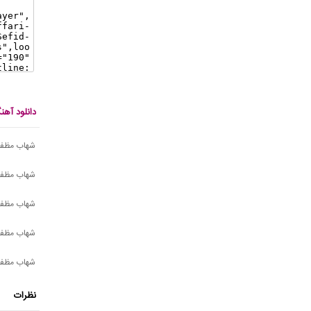
دانلود آه
شهاب مظفر
شهاب مظفری
شهاب مظفر
شهاب مظفر
شهاب مظفر
نظرات