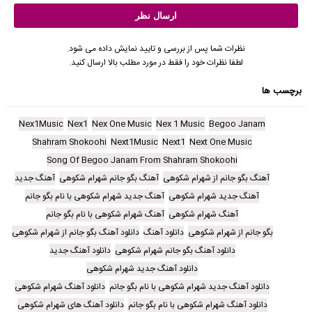
نظرات شما پس از بررسی و تایید نمایش داده می شود.
لطفا نظرات خود را فقط در مورد مطلب بالا ارسال کنید.
برچسب ها
Nex1Music
Nex1
Nex One Music
Nex 1 Music
Begoo Janam
Shahram Shokoohi
Next1Music
Next1
Next One Music
Song Of Begoo Janam From Shahram Shokoohi
آهنگ بگو جانم از شهرام شکوهی
آهنگ بگو جانم شهرام شکوهی
آهنگ جدید
آهنگ جدید شهرام شکوهی
آهنگ جدید شهرام شکوهی با نام بگو جانم
آهنگ شهرام شکوهی
آهنگ شهرام شکوهی با نام بگو جانم
بگو جانم از شهرام شکوهی
دانلود آهنگ
دانلود آهنگ بگو جانم از شهرام شکوهی
دانلود آهنگ بگو جانم شهرام شکوهی
دانلود آهنگ جدید
دانلود آهنگ جدید شهرام شکوهی
دانلود آهنگ جدید شهرام شکوهی با نام بگو جانم
دانلود آهنگ شهرام شکوهی
دانلود آهنگ شهرام شکوهی با نام بگو جانم
دانلود آهنگ های شهرام شکوهی