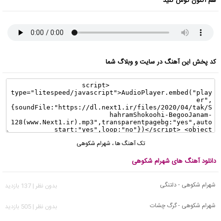
هم اکنون گوش کنید
کد پخش این آهنگ در سایت و وبلاگ شما
تک آهنگ ها
،
شهرام شکوهی
دانلود آهنگ های شهرام شکوهی
شهرام شکوهی - دلتنگی
بدون نظر | 137 بازدید
شهرام شکوهی - گرگ چشات
بدون نظر | 505 بازدید