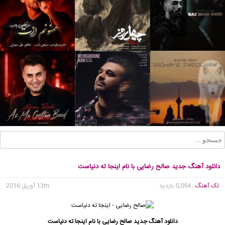
دانلود آهنگ جدید صالح رضایی با نام اینجا ته دنیاست
تک آهنگ
, 5,094 بازدید
13th آوریل 2016
دانلود آهنگ جدید
صالح رضایی
با نام اینجا ته دنیاست