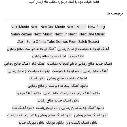
لطفا نظرات خود را فقط در مورد مطلب بالا ارسال کنید.
برچسب ها
Nex1Music
Nex1
Nex One Music
Nex 1 Music
New Song
Saleh Rezaei
Next1Music
Next1.ir
Next1
Next One Music
Song Of Inja Tahe Donyas From Saleh Rezaei
آهنگ
آهنگ اینجا ته دنیاست از صالح رضایی
آهنگ اینجا ته دنیاست صالح رضایی
آهنگ جدید
آهنگ جدید صالح رضایی
آهنگ جدید صالح رضایی با نام اینجا ته دنیاست
آهنگ شاد
آهنگ صالح رضایی
آهنگ صالح رضایی با نام اینجا ته دنیاست
اینجا ته دنیاست از صالح رضایی
اینجا ته دنیاست صالح رضایی
دانلود آهنگ
دانلود آهنگ اینجا ته دنیاست از صالح رضایی
دانلود آهنگ اینجا ته دنیاست صالح رضایی
دانلود آهنگ جدید
دانلود آهنگ جدید صالح رضایی
دانلود آهنگ جدید صالح رضایی با نام اینجوریاست
دانلود آهنگ شاد
دانلود آهنگ صالح رضایی
دانلود آهنگ صالح رضایی با نام اینجا ته دنیاست
دانلود آهنگ نکست وان
دانلود موزیک
دانلود موزیک جدید