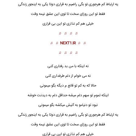
یه ارتباط کم هرجوری تو بگی راضیم به قراری دوتا یکی به اینجور زندگی
فقط تو این روزای سخت تا توی این عشق نیمه وقت
خیلی هم کم نذاری تو این بی قراری
♫ ♫ ♫ ♫
♫ ♫
NEXT1.IR
♫ ♫
♫ ♫ ♫ ♫
نه اینکه با من بد رفتاری کنی
نه می خوام از دلم طرفداری کنی
حالا که به کم تو قانع م دیگه بگو میمونی
اینکه تموم تو سهم دلم میشه حداقل دلم به دیدنت خوشه
نبود تو دنیامو به آتیش میکشه بگو میمونی
یه ارتباط کم هرجوری تو بگی راضیم به قراری دوتا یکی به اینجور زندگی
فقط تو این روزای سخت تا توی این عشق نیمه وقت
خیلی هم کم نذاری تو این بی قراری