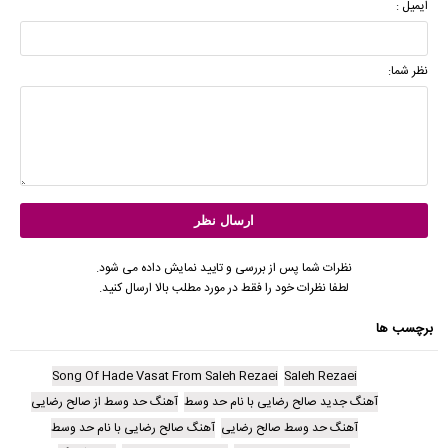
ایمیل :
نظر شما:
نظرات شما پس از بررسی و تایید نمایش داده می شود.
لطفا نظرات خود را فقط در مورد مطلب بالا ارسال کنید.
برچسب ها
Song Of Hade Vasat From Saleh Rezaei
Saleh Rezaei
آهنگ جدید صالح رضایی با نام حد وسط
آهنگ حد وسط از صالح رضایی
آهنگ حد وسط صالح رضایی
آهنگ صالح رضایی با نام حد وسط