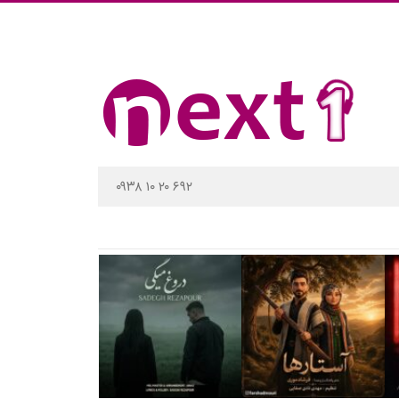
۰۹۳۸ ۱۰ ۲۰ ۶۹۲