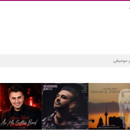
 موسیقی