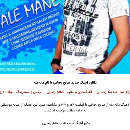
دانلود آهنگ جدید
صالح رضایی
با نام ماله منه
رانه سرا : صدیقه رحمانی آهنگسازی و تنظیم : صالح رضایی میکس و مسترینگ : بهزاد نادری
آهنگ ماله منه از
صالح رضایی
با کیفیت ۱۲۸ و ۳۲۰ و مشاهده متن این آهنگ از رسانه مو
به ادامه مطلب مراجعه نمائید …
متن آهنگ ماله منه از
صالح رضایی
: