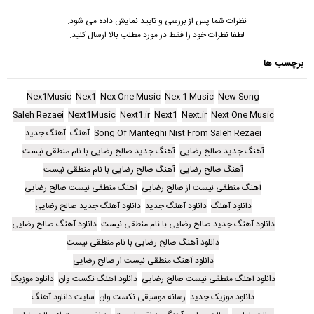
نظرات شما پس از بررسی و تایید نمایش داده می شود.
لطفا نظرات خود را فقط در مورد مطلب بالا ارسال کنید.
برچسب ها
Nex1Music
Nex1
Nex One Music
Nex 1 Music
New Song
Saleh Rezaei
Next1Music
Next1.ir
Next1
Next.ir
Next One Music
Song Of Manteghi Nist From Saleh Rezaei
آهنگ
آهنگ جدید
آهنگ جدید صالح رضایی
آهنگ جدید صالح رضایی با نام منطقی نیست
آهنگ صالح رضایی
آهنگ صالح رضایی با نام منطقی نیست
آهنگ منطقی نیست از صالح رضایی
آهنگ منطقی نیست صالح رضایی
دانلود آهنگ
دانلود آهنگ جدید
دانلود آهنگ جدید صالح رضایی
دانلود آهنگ جدید صالح رضایی با نام منطقی نیست
دانلود آهنگ صالح رضایی
دانلود آهنگ صالح رضایی با نام منطقی نیست
دانلود آهنگ منطقی نیست از صالح رضایی
دانلود آهنگ منطقی نیست صالح رضایی
دانلود آهنگ نکست وان
دانلود موزیک
دانلود موزیک جدید
رسانه موسیقی نکست وان
سایت دانلود آهنگ