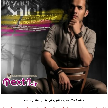
دانلود آهنگ جدید
صالح رضایی
با نام منطقی نیست