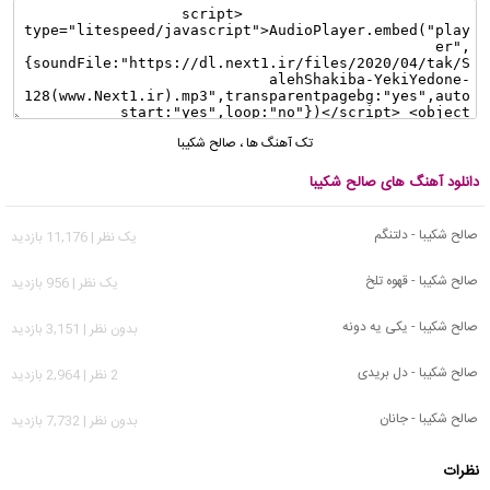
تک آهنگ ها
،
صالح شکیبا
دانلود آهنگ های صالح شکیبا
صالح شکیبا - دلتنگم
يک نظر | 11,176 بازدید
صالح شکیبا - قهوه تلخ
يک نظر | 956 بازدید
صالح شکیبا - یکی یه دونه
بدون نظر | 3,151 بازدید
صالح شکیبا - دل بریدی
2 نظر | 2,964 بازدید
صالح شکیبا - جانان
بدون نظر | 7,732 بازدید
نظرات