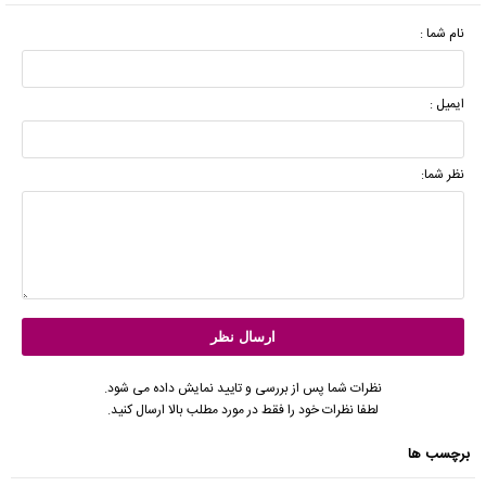
نام شما :
ایمیل :
نظر شما:
نظرات شما پس از بررسی و تایید نمایش داده می شود.
لطفا نظرات خود را فقط در مورد مطلب بالا ارسال کنید.
برچسب ها