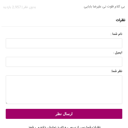
بی کلام فلوت نی علیرضا بابایی
بدون نظر | 2,957 بازدید
نظرات
نام شما :
ایمیل :
نظر شما:
نظرات شما پس از بررسی و تایید نمایش داده می شود.