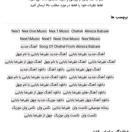
لطفا نظرات خود را فقط در مورد مطلب بالا ارسال کنید.
برچسب ها
Nex1
Nex One Music
Nex 1 Music
Chehel
Alireza Babaei
Next1Music
Next1
Next One Music
Nex1Music
Song Of Chehel From Alireza Babaei
آهنگ جدید
آهنگ جدید علیرضا بابایی
آهنگ جدید علیرضا بابایی با نام چهل
آهنگ علیرضا بابایی
آهنگ علیرضا بابایی با نام چهل
آهنگ چهل از علیرضا بابایی
آهنگ چهل علیرضا بابایی
دانلود آهنگ
دانلود آهنگ جدید
دانلود آهنگ جدید علیرضا بابایی
دانلود آهنگ جدید علیرضا بابایی با نام چهل
دانلود آهنگ علیرضا بابایی
دانلود آهنگ علیرضا بابایی با نام چهل
دانلود آهنگ های علیرضا بابایی
دانلود آهنگ چهل از علیرضا بابایی
دانلود آهنگ چهل علیرضا بابایی
دانلود موزیک جدید چهل علیرضا بابایی
رسانه موسیقی نکست وان
علیرضا بابایی
نکس وان
نکس وان موزیک
نکست وان
نکست وان موزیک
چهل از علیرضا بابایی
خوانندگان براساس الفبا