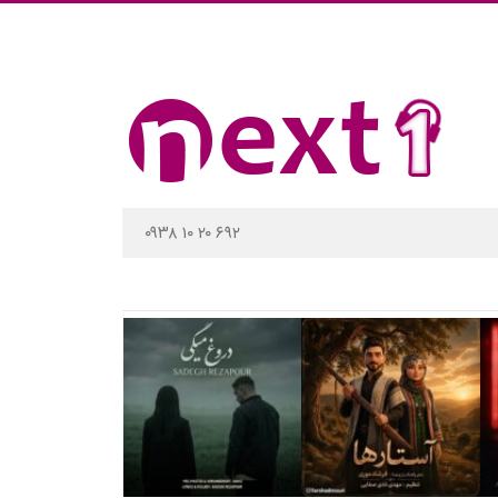
۰۹۳۸ ۱۰ ۲۰ ۶۹۲