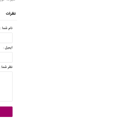
نظرات
نام شما :
ایمیل :
نظر شما: