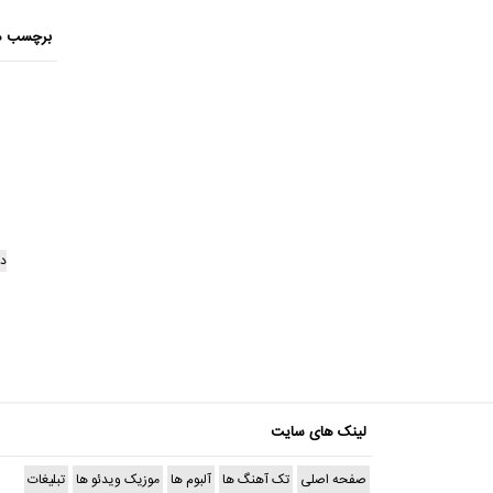
برچسب ه
دا
لینک های سایت
صفحه اصلی
تک آهنگ ها
آلبوم ها
موزیک ویدئو ها
تبلیغات