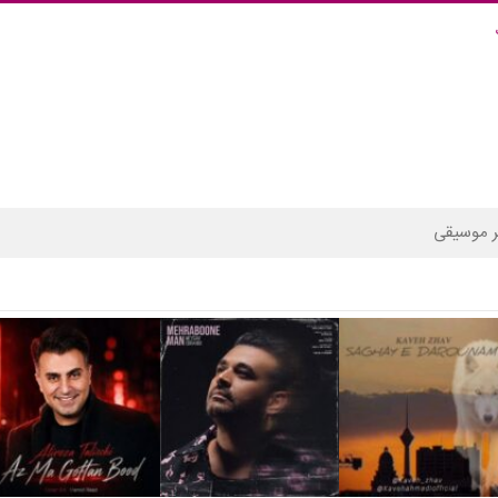
 موسیقی