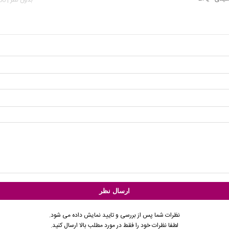
نظرات شما پس از بررسی و تایید نمایش داده می شود.
لطفا نظرات خود را فقط در مورد مطلب بالا ارسال کنید.