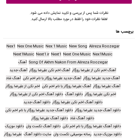
نظرات شما پس از بررسی و تایید نمایش داده می شود.
لطفا نظرات خود را فقط در مورد مطلب بالا ارسال کنید.
برچسب ها
Nex1
Nex One Music
Nex 1 Music
New Song
Alireza Roozegar
Next1Music
Next1.ir
Next1
Next One Music
Nex1Music
Song Of Akhm Nakon From Alireza Roozegar
آهنگ
آهنگ اخم نکن از علیرضا روزگار
آهنگ اخم نکن علیرضا روزگار
آهنگ جدید
آهنگ جدید علیرضا روزگار
آهنگ جدید علیرضا روزگار با نام اخم نکن
آهنگ شاد
آهنگ علیرضا روزگار
آهنگ علیرضا روزگار با نام اخم نکن
اخم نکن از علیرضا روزگار
اخم نکن علیرضا روزگار
دانلود آهنگ
دانلود آهنگ اخم نکن از علیرضا روزگار
دانلود آهنگ اخم نکن علیرضا روزگار
دانلود آهنگ جدید
دانلود آهنگ جدید علیرضا روزگار
دانلود آهنگ جدید علیرضا روزگار با نام اخم نکن
دانلود آهنگ شاد
دانلود آهنگ علیرضا روزگار
دانلود آهنگ علیرضا روزگار با نام اخم نکن
دانلود آهنگ نکست وان
دانلود موزیک
دانلود موزیک جدید
رسانه موسیقی نکست وان
سایت دانلود آهنگ
علیرضا روزگار