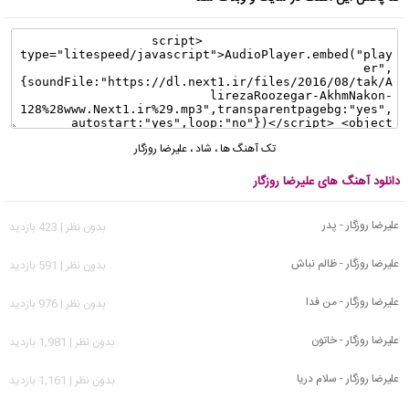
تک آهنگ ها
،
شاد
،
علیرضا روزگار
دانلود آهنگ های علیرضا روزگار
علیرضا روزگار - پدر
بدون نظر | 423 بازدید
علیرضا روزگار - ظالم نباش
بدون نظر | 591 بازدید
علیرضا روزگار - من فدا
بدون نظر | 976 بازدید
علیرضا روزگار - خاتون
بدون نظر | 1,981 بازدید
علیرضا روزگار - سلام دریا
بدون نظر | 1,161 بازدید