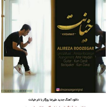
دانلود آهنگ جدید
علیرضا روزگار
با نام خیانت