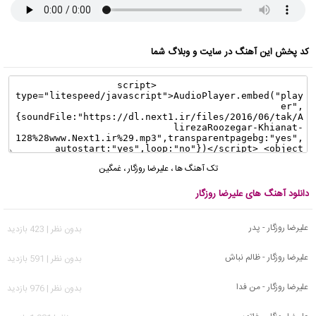
کد پخش این آهنگ در سایت و وبلاگ شما
تک آهنگ ها
،
علیرضا روزگار
،
غمگین
دانلود آهنگ های علیرضا روزگار
علیرضا روزگار - پدر
بدون نظر | 423 بازدید
علیرضا روزگار - ظالم نباش
بدون نظر | 591 بازدید
علیرضا روزگار - من فدا
بدون نظر | 976 بازدید